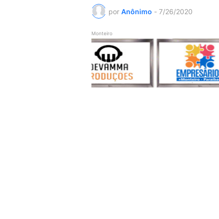
por
Anônimo
-
7/26/2020
Monteiro