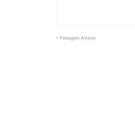
Postagem Anterior