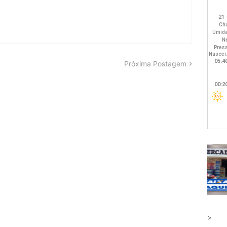
Próxima Postagem
>