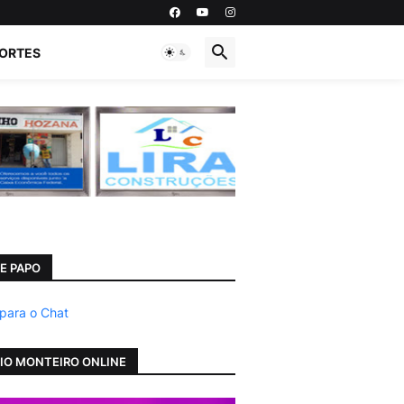
ORTES
E PAPO
 para o Chat
IO MONTEIRO ONLINE