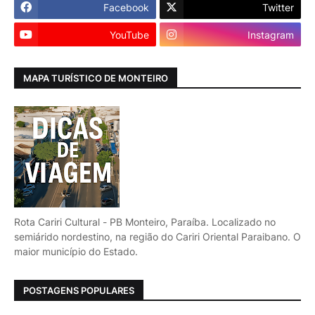
Facebook
Twitter
YouTube
Instagram
MAPA TURÍSTICO DE MONTEIRO
Rota Cariri Cultural - PB Monteiro, Paraíba. Localizado no
semiárido nordestino, na região do Cariri Oriental Paraibano. O
maior município do Estado.
POSTAGENS POPULARES