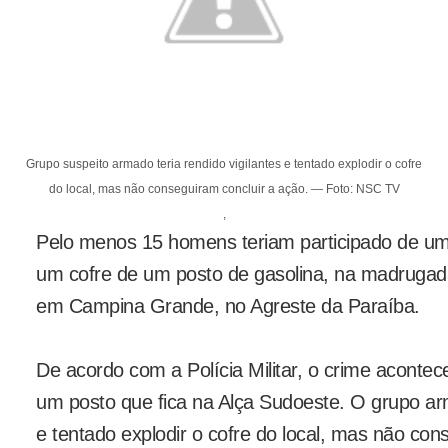
Grupo suspeito armado teria rendido vigilantes e tentado explodir o cofre
do local, mas não conseguiram concluir a ação. — Foto: NSC TV
,
Pelo menos 15 homens teriam participado de uma
um cofre de um posto de gasolina, na madrugada
em Campina Grande, no Agreste da Paraíba.
De acordo com a Polícia Militar, o crime aconte
um posto que fica na Alça Sudoeste. O grupo arm
e tentado explodir o cofre do local, mas não cons