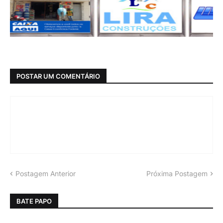
POSTAR UM COMENTÁRIO
Postagem Anterior
Próxima Postagem
BATE PAPO