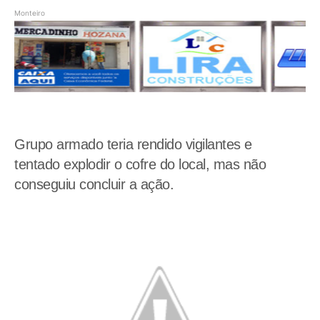
Monteiro
Grupo armado teria rendido vigilantes e
tentado explodir o cofre do local, mas não
conseguiu concluir a ação.