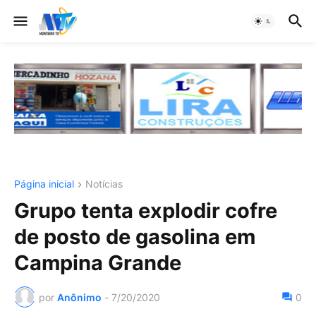
Página inicial
Notícias
Grupo tenta explodir cofre
de posto de gasolina em
Campina Grande
por
Anônimo
-
7/20/2020
0