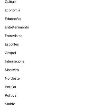
Cultura
Economia
Educação
Entretenimento
Entrevistas
Esportes
Gospel
Internacional
Monteiro
Nordeste
Policial
Politica
Saúde