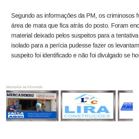
Segundo as informações da PM, os criminosos fu
área de mata que fica atrás do posto. Foram enc
material deixado pelos suspeitos para a tentativa
isolado para a perícia pudesse fazer os levanta
suspeito foi identificado e não foi divulgado se 
Mantenha-se informado