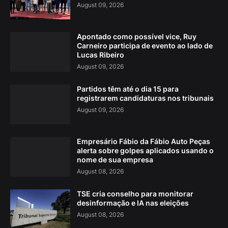
August 09, 2026
Apontado como possível vice, Ruy
Carneiro participa de evento ao lado de
Lucas Ribeiro
August 09, 2026
Partidos têm até o dia 15 para
registrarem candidaturas nos tribunais
August 09, 2026
Empresário Fábio da Fábio Auto Peças
alerta sobre golpes aplicados usando o
nome de sua empresa
August 08, 2026
TSE cria conselho para monitorar
desinformação e IA nas eleições
August 08, 2026