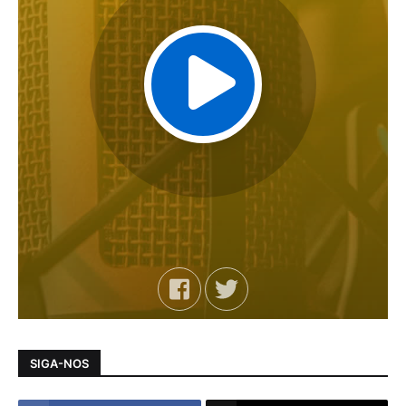
SIGA-NOS