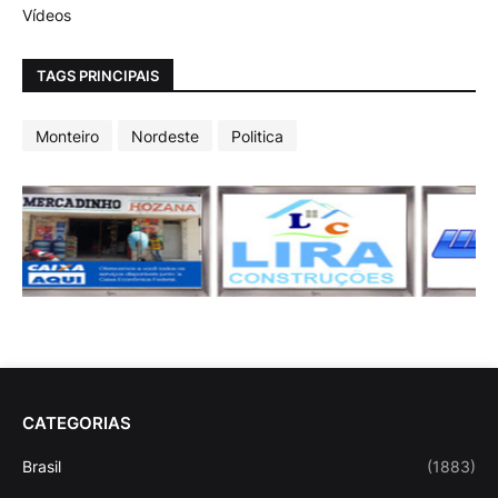
Vídeos
TAGS PRINCIPAIS
Monteiro
Nordeste
Politica
CATEGORIAS
Brasil
(1883)