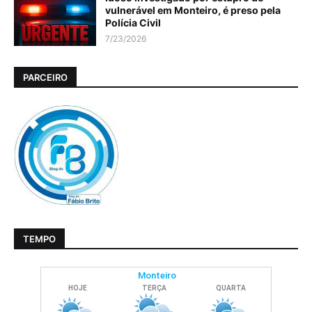
vulnerável em Monteiro, é preso pela
Polícia Civil
7/23/2026
PARCEIRO
TEMPO