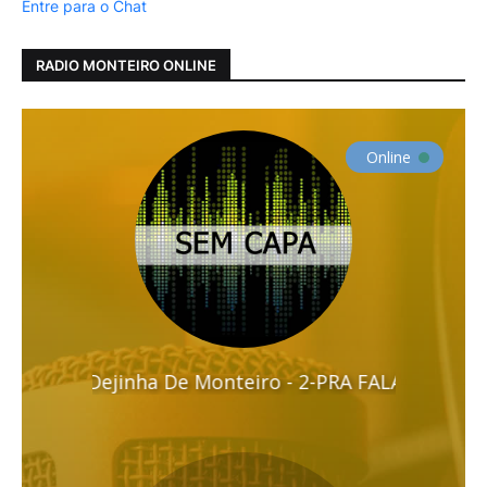
Entre para o Chat
RADIO MONTEIRO ONLINE