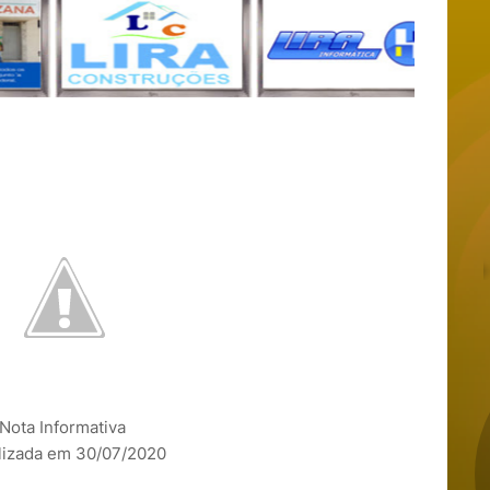
Nota Informativa
lizada em 30/07/2020