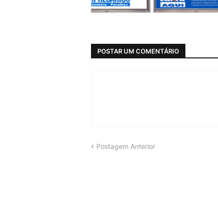
POSTAR UM COMENTÁRIO
Postagem Anterior