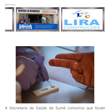
Monteiro
A Secretaria de Saúde de Sumé comunica que foram