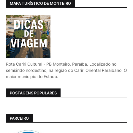
MAPA TURÍSTICO DE MONTEIRO
Rota Cariri Cultural - PB Monteiro, Paraíba. Localizado no
semiárido nordestino, na região do Cariri Oriental Paraibano. O
maior município do Estado.
POSTAGENS POPULARES
PARCEIRO