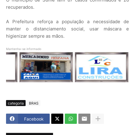
recuperados.
A Prefeitura reforça a população a necessidade de
manter o distanciamento social, usar máscara e
higienizar sempre as mãos.
Mantenha-se informado
categoria
BRAS
Facebook