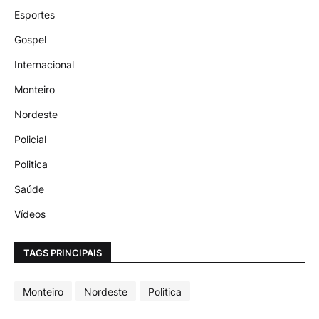
Esportes
Gospel
Internacional
Monteiro
Nordeste
Policial
Politica
Saúde
Vídeos
TAGS PRINCIPAIS
Monteiro
Nordeste
Politica