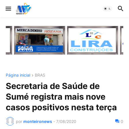
Página inicial
BRAS
Secretaria de Saúde de
Sumé registra mais nove
casos positivos nesta terça
por
monteironews
-
7/08/2020
0