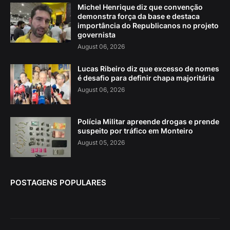
Michel Henrique diz que convenção
demonstra força da base e destaca
importância do Republicanos no projeto
governista
August 06, 2026
Lucas Ribeiro diz que excesso de nomes
é desafio para definir chapa majoritária
August 06, 2026
Polícia Militar apreende drogas e prende
suspeito por tráfico em Monteiro
August 05, 2026
POSTAGENS POPULARES