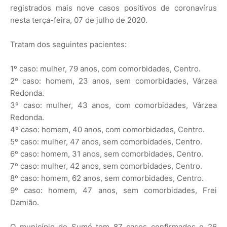
registrados mais nove casos positivos de coronavírus
nesta terça-feira, 07 de julho de 2020.
Tratam dos seguintes pacientes:
1º caso: mulher, 79 anos, com comorbidades, Centro.
2º caso: homem, 23 anos, sem comorbidades, Várzea
Redonda.
3º caso: mulher, 43 anos, com comorbidades, Várzea
Redonda.
4º caso: homem, 40 anos, com comorbidades, Centro.
5º caso: mulher, 47 anos, sem comorbidades, Centro.
6º caso: homem, 31 anos, sem comorbidades, Centro.
7º caso: mulher, 42 anos, sem comorbidades, Centro.
8º caso: homem, 62 anos, sem comorbidades, Centro.
9º caso: homem, 47 anos, sem comorbidades, Frei
Damião.
O município de Sumé tem 87 casos confirmados e 26