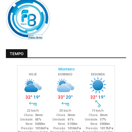
TEMPO