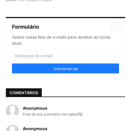
Formulário
Assine nossa lista de e-mails para receber as novas
atual
COMENTÁRIOS
Anonymous
Final de ano q monteiro me espere🥰
Anonymous