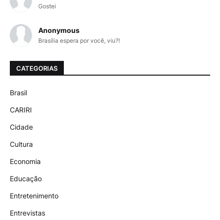
Gostei
Anonymous
Brasília espera por você, viu?!
CATEGORIAS
Brasil
CARIRI
Cidade
Cultura
Economia
Educação
Entretenimento
Entrevistas