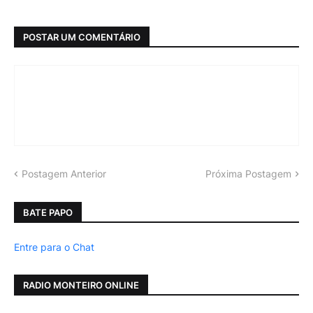
POSTAR UM COMENTÁRIO
Postagem Anterior
Próxima Postagem
BATE PAPO
Entre para o Chat
RADIO MONTEIRO ONLINE