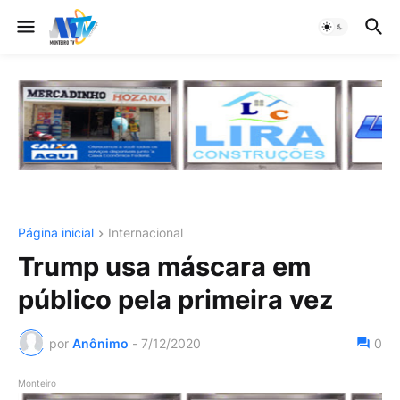
Página inicial
Internacional
Trump usa máscara em
público pela primeira vez
por
Anônimo
-
7/12/2020
0
Monteiro