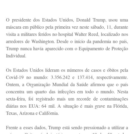
O presidente dos Estados Unidos, Donald Trump, usou uma
máscara em público pela primeira vez neste sábado, 11, durante
visita a militares feridos no hospital Walter Reed, localizado nos
arredores de Washington. Desde o início da pandemia no país,
Trump nunca havia aparecido com o Equipamento de Proteção
Individual.
Os Estados Unidos lideram os números de casos e óbitos pela
Covid-19 no mundo: 3.356.242 e 137.414, respectivamente.
Ontem, a Organização Mundial da Saúde afirmou que o país
concentra um quarto das infecções em todo o mundo. Nesta
sexta-feira, foi registrado mais um recorde de contaminações
diárias nos EUA: 64 mil. A situação é mais grave na Flórida,
Texas, Arizona e Califórnia.
Frente a esses dados, Trump está sendo pressionado a utilizar a