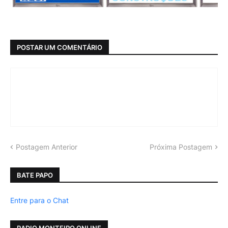
POSTAR UM COMENTÁRIO
Postagem Anterior
Próxima Postagem
BATE PAPO
Entre para o Chat
RADIO MONTEIRO ONLINE