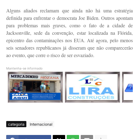
Alguns aliados reclamam que ainda não há uma estratégia
definida para enfrentar o democrata Joe Biden. Outros apontam
para problemas mais graves, como o fato de a cidade de
Jacksonville, sede da convenção, estar localizada na Flórida,
epicentro das contaminações nos EUA. Até agora, pelo menos
seis senadores republicanos já disseram que não comparecerão
ao evento, que corre o risco de ser esvaziado.
Mantenha-se informado
categoria
Internacional