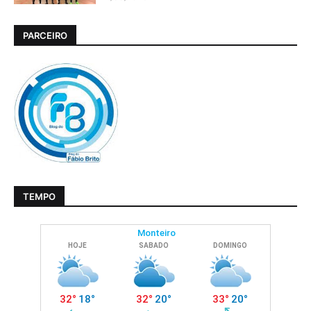
PARCEIRO
TEMPO