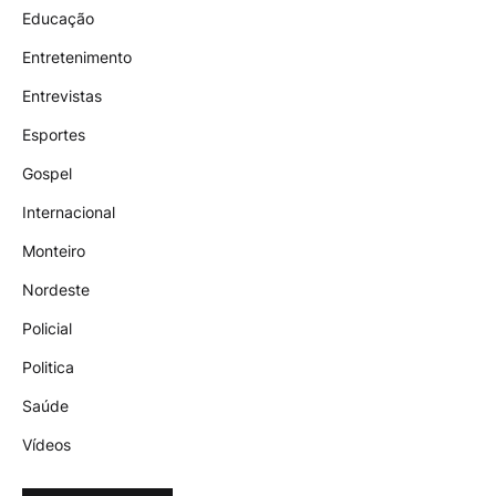
Educação
Entretenimento
Entrevistas
Esportes
Gospel
Internacional
Monteiro
Nordeste
Policial
Politica
Saúde
Vídeos