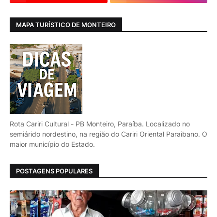
MAPA TURÍSTICO DE MONTEIRO
Rota Cariri Cultural - PB Monteiro, Paraíba. Localizado no
semiárido nordestino, na região do Cariri Oriental Paraibano. O
maior município do Estado.
POSTAGENS POPULARES