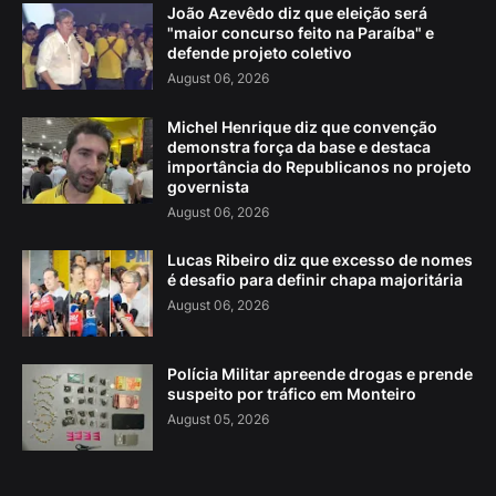
João Azevêdo diz que eleição será
"maior concurso feito na Paraíba" e
defende projeto coletivo
August 06, 2026
Michel Henrique diz que convenção
demonstra força da base e destaca
importância do Republicanos no projeto
governista
August 06, 2026
Lucas Ribeiro diz que excesso de nomes
é desafio para definir chapa majoritária
August 06, 2026
Polícia Militar apreende drogas e prende
suspeito por tráfico em Monteiro
August 05, 2026