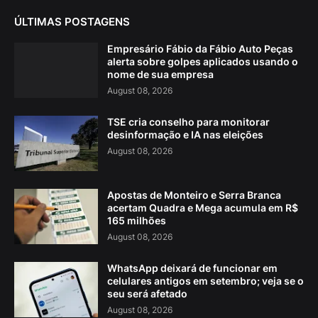
ÚLTIMAS POSTAGENS
Empresário Fábio da Fábio Auto Peças
alerta sobre golpes aplicados usando o
nome de sua empresa
August 08, 2026
TSE cria conselho para monitorar
desinformação e IA nas eleições
August 08, 2026
Apostas de Monteiro e Serra Branca
acertam Quadra e Mega acumula em R$
165 milhões
August 08, 2026
WhatsApp deixará de funcionar em
celulares antigos em setembro; veja se o
seu será afetado
August 08, 2026