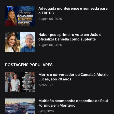
Advogada monteirense é nomeada para
o TRE PB
August 06, 2026
Nabor pede primeiro voto em João e
oficializa Daniella como suplente
August 06, 2026
POSTAGENS POPULARES
Morre o ex-vereador de Camalaú Aluízio
Lucas, aos 78 anos
7/26/2026
Multidão acompanha despedida de Raul
Formiga em Monteiro
8/03/2026