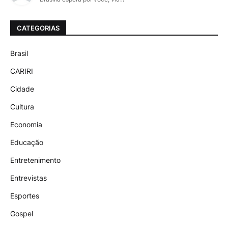
CATEGORIAS
Brasil
CARIRI
Cidade
Cultura
Economia
Educação
Entretenimento
Entrevistas
Esportes
Gospel