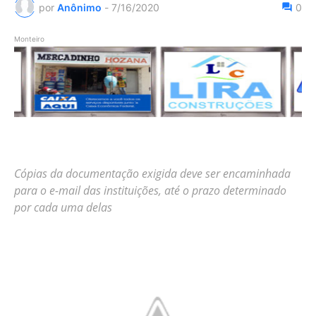
por
Anônimo
-
7/16/2020
0
Monteiro
Cópias da documentação exigida deve ser encaminhada
para o e-mail das instituições, até o prazo determinado
por cada uma delas