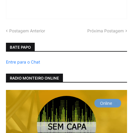
Postagem Anterior
Próxima Postagem
BATE PAPO
Entre para o Chat
RADIO MONTEIRO ONLINE