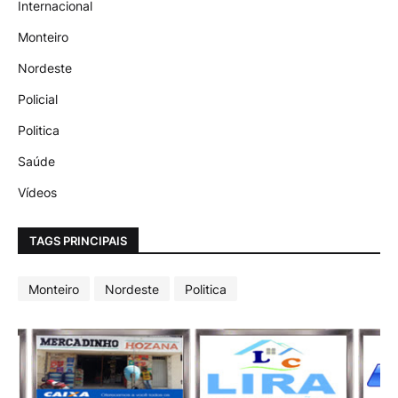
Internacional
Monteiro
Nordeste
Policial
Politica
Saúde
Vídeos
TAGS PRINCIPAIS
Monteiro
Nordeste
Politica