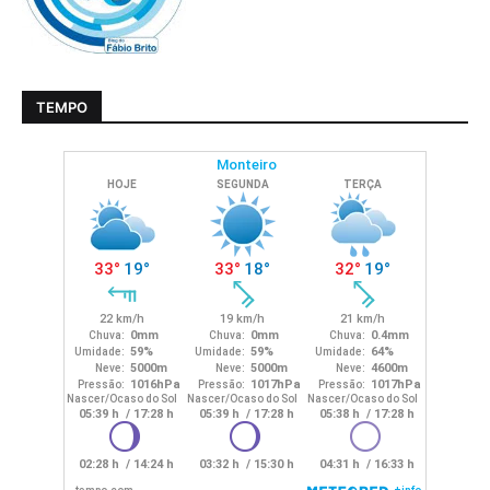
TEMPO