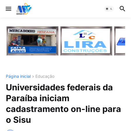
Página inicial
Educação
Universidades federais da
Paraíba iniciam
cadastramento on-line para
o Sisu