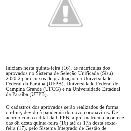
Iniciam nesta quinta-feira (16), as matrículas dos
aprovados no Sistema de Seleção Unificada (Sisu)
2020.2 para cursos de graduação na Universidade
Federal da Paraíba (UFPB), Universidade Federal de
Campina Grande (UFCG) e na Universidade Estadual
da Paraíba (UEPB).
O cadastros dos aprovados serão realizados de forma
on-line, devido à pandemia do novo coronavírus. De
acordo com o edital da UFPB, a pré-matrícula acontece
das 8h desta quinta-feira (16) até as 17h desta sexta-
feira (17), pelo Sistema Integrado de Gestão de