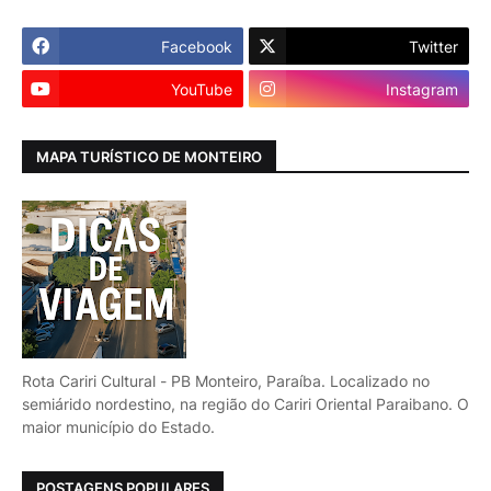
Facebook
Twitter
YouTube
Instagram
MAPA TURÍSTICO DE MONTEIRO
Rota Cariri Cultural - PB Monteiro, Paraíba. Localizado no
semiárido nordestino, na região do Cariri Oriental Paraibano. O
maior município do Estado.
POSTAGENS POPULARES