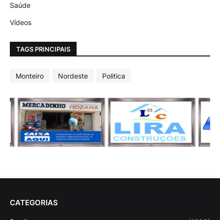
Saúde
Vídeos
TAGS PRINCIPAIS
Monteiro
Nordeste
Politica
CATEGORIAS