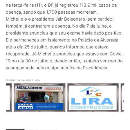
na terça-feira (11), o DF já registrou 113,9 mil casos da
doença, sendo que 1.700 pessoas morreram.
Michelle e o presidente Jair Bolsonaro (sem partido)
também já contraíram a doença. No dia 7 de julho, o
presidente anunciou que seu exame havia dado positivo.
Ele permaneceu em isolamento no Palácio da Alvorada
até o dia 25 de julho, quando informou que estava
recuperado. Já Michelle anunciou que estava com Covid-
19 no dia 30 de julho e, desde então, também vem sendo
acompanhada pela equipe médica da Presidência.
Mantenha-se informado