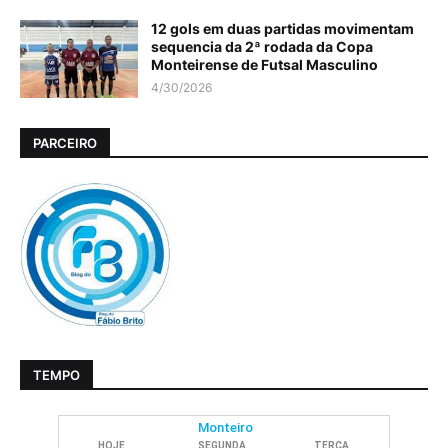
12 gols em duas partidas movimentam
sequencia da 2ª rodada da Copa
Monteirense de Futsal Masculino
4/30/2026
PARCEIRO
TEMPO