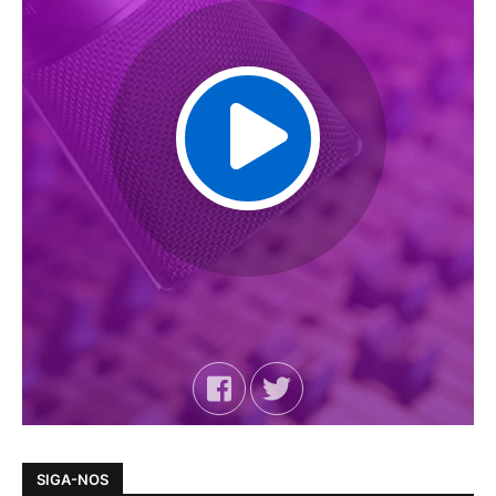
SIGA-NOS