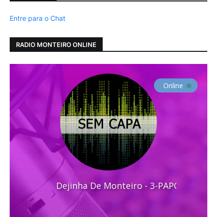
Entre para o Chat
RADIO MONTEIRO ONLINE