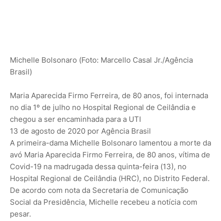
Michelle Bolsonaro (Foto: Marcello Casal Jr./Agência
Brasil)
Maria Aparecida Firmo Ferreira, de 80 anos, foi internada
no dia 1º de julho no Hospital Regional de Ceilândia e
chegou a ser encaminhada para a UTI
13 de agosto de 2020 por Agência Brasil
A primeira-dama Michelle Bolsonaro lamentou a morte da
avó Maria Aparecida Firmo Ferreira, de 80 anos, vítima de
Covid-19 na madrugada dessa quinta-feira (13), no
Hospital Regional de Ceilândia (HRC), no Distrito Federal.
De acordo com nota da Secretaria de Comunicação
Social da Presidência, Michelle recebeu a notícia com
pesar.