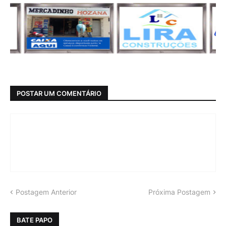
POSTAR UM COMENTÁRIO
Postagem Anterior
Próxima Postagem
BATE PAPO