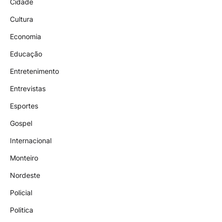
Cidade
Cultura
Economia
Educação
Entretenimento
Entrevistas
Esportes
Gospel
Internacional
Monteiro
Nordeste
Policial
Politica