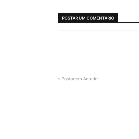
POSTAR UM COMENTÁRIO
Postagem Anterior