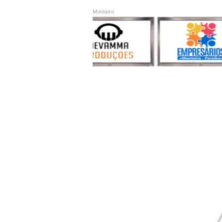
Monteiro