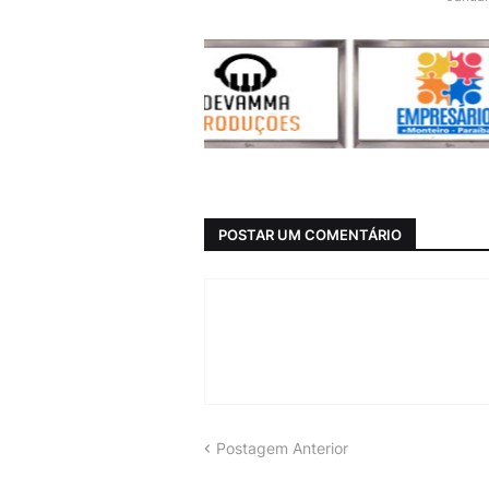
POSTAR UM COMENTÁRIO
Postagem Anterior