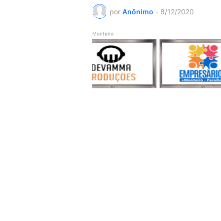
por
Anônimo
-
8/12/2020
Monteiro