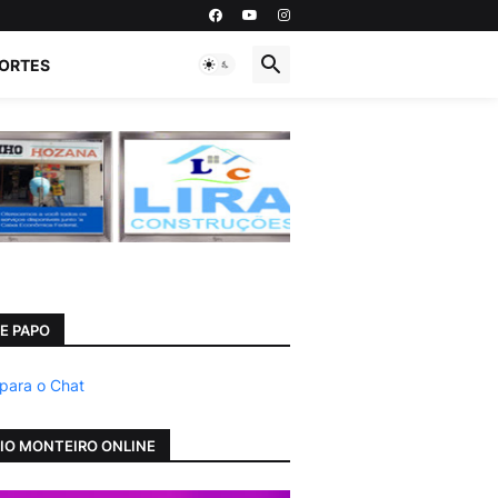
ORTES
E PAPO
 para o Chat
IO MONTEIRO ONLINE