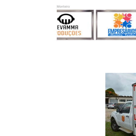
Monteiro