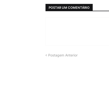
POSTAR UM COMENTÁRIO
Postagem Anterior