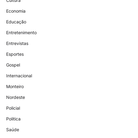
Cultura
Economia
Educação
Entretenimento
Entrevistas
Esportes
Gospel
Internacional
Monteiro
Nordeste
Policial
Politica
Saúde