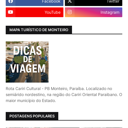
Facebook
Twitter
YouTube
Instagram
MAPA TURÍSTICO DE MONTEIRO
Rota Cariri Cultural - PB Monteiro, Paraíba. Localizado no
semiárido nordestino, na região do Cariri Oriental Paraibano. O
maior município do Estado.
POSTAGENS POPULARES