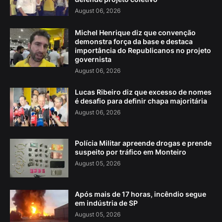
August 06, 2026
Michel Henrique diz que convenção
demonstra força da base e destaca
importância do Republicanos no projeto
governista
August 06, 2026
Lucas Ribeiro diz que excesso de nomes
é desafio para definir chapa majoritária
August 06, 2026
Polícia Militar apreende drogas e prende
suspeito por tráfico em Monteiro
August 05, 2026
Após mais de 17 horas, incêndio segue
em indústria de SP
August 05, 2026