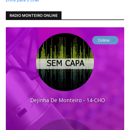
RADIO MONTEIRO ONLINE