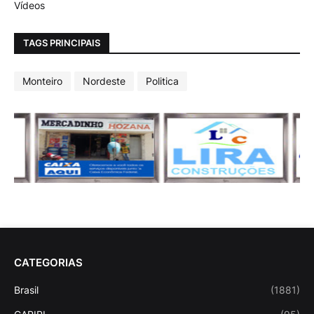
Vídeos
TAGS PRINCIPAIS
Monteiro
Nordeste
Politica
CATEGORIAS
Brasil
(1881)