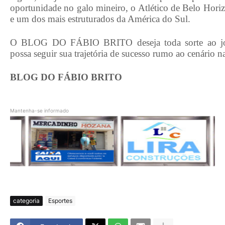
oportunidade no galo mineiro, o Atlético de Belo Hori
e um dos mais estruturados da América do Sul.
O BLOG DO FÁBIO BRITO deseja toda sorte ao jove
possa seguir sua trajetória de sucesso rumo ao cenário n
BLOG DO FÁBIO BRITO
Mantenha-se informado
categoria
Esportes