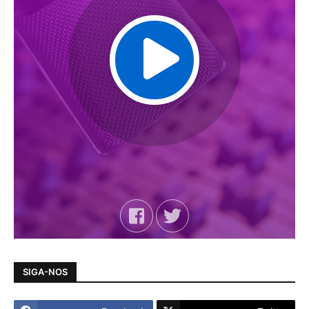
SIGA-NOS