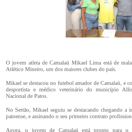
O jovem atleta de Camalaú Mikael Lima está de malas
Atlético Mineiro, um dos maiores clubes do país.
Mikael se destacou no futebol amador de Camalaú, e c
desportista e médico veterinário do município All
Nacional de Patos.
No Sertão, Mikael seguiu se destacando chegando a in
patoense, e assinando o seu primeiro contrato profission
Agora, o jovem de Camalaú está pronto para o 