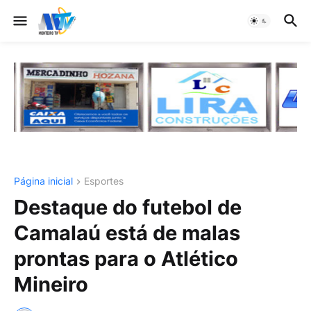
Página inicial
Esportes
Destaque do futebol de
Camalaú está de malas
prontas para o Atlético
Mineiro