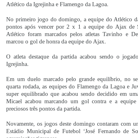
Atlético da Igrejinha e Flamengo da Lagoa.
No primeiro jogo do domingo, a equipe do Atlético da
pontos após vencer por 2 x 1 a equipe do Ajax de 
Atlético foram marcados pelos atletas Tavinho e De
marcou o gol de honra da equipe do Ajax.
O atleta destaque da partida acabou sendo o jogad
Igrejinha.
Em um duelo marcado pelo grande equilíbrio, no s
quarta rodada, as equipes do Flamengo da Lagoa e Ju
super equilibrado que acabou sendo decidido em um
Micael acabou marcando um gol contra e a equipe 
preciosos três pontos da partida.
Novamente, os jogos deste domingo contaram com um
Estádio Municipal de Futebol ‘José Fernando de Sou