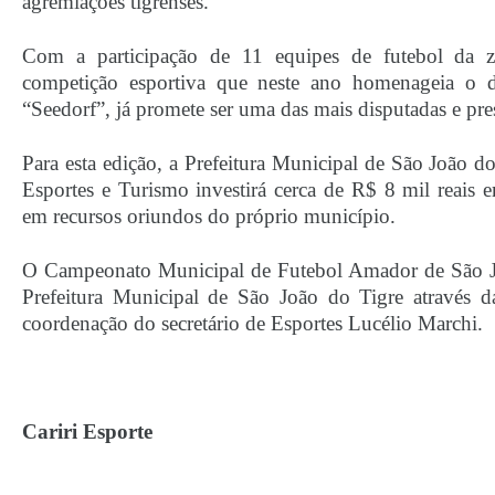
agremiações tigrenses.
Com a participação de 11 equipes de futebol da z
competição esportiva que neste ano homenageia o d
“Seedorf”, já promete ser uma das mais disputadas e pre
Para esta edição, a Prefeitura Municipal de São João do
Esportes e Turismo investirá cerca de R$ 8 mil reais e
em recursos oriundos do próprio município.
O Campeonato Municipal de Futebol Amador de São Jo
Prefeitura Municipal de São João do Tigre através d
coordenação do secretário de Esportes Lucélio Marchi.
Cariri Esporte