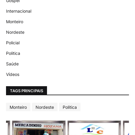
Gospel
Internacional
Monteiro
Nordeste
Policial
Politica
Saúde
Vídeos
TAGS PRINCIPAIS
Monteiro
Nordeste
Politica