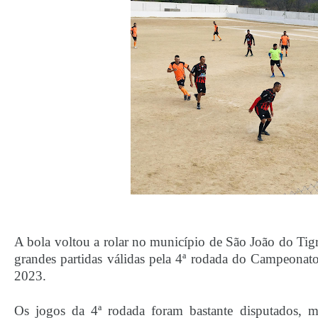
A bola voltou a rolar no município de São João do Ti
grandes partidas válidas pela 4ª rodada do Campeona
2023.
Os jogos da 4ª rodada foram bastante disputados, ma