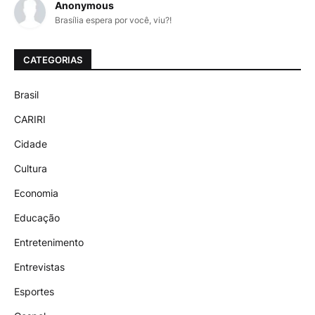
Anonymous
Brasília espera por você, viu?!
CATEGORIAS
Brasil
CARIRI
Cidade
Cultura
Economia
Educação
Entretenimento
Entrevistas
Esportes