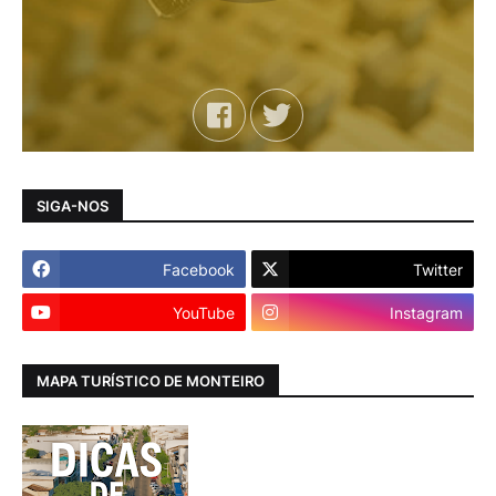
SIGA-NOS
Facebook
Twitter
YouTube
Instagram
MAPA TURÍSTICO DE MONTEIRO