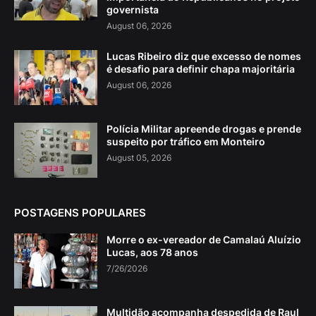
governista
August 06, 2026
Lucas Ribeiro diz que excesso de nomes
é desafio para definir chapa majoritária
August 06, 2026
Polícia Militar apreende drogas e prende
suspeito por tráfico em Monteiro
August 05, 2026
POSTAGENS POPULARES
Morre o ex-vereador de Camalaú Aluízio
Lucas, aos 78 anos
7/26/2026
Multidão acompanha despedida de Raul