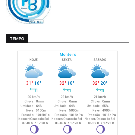
TEMPO