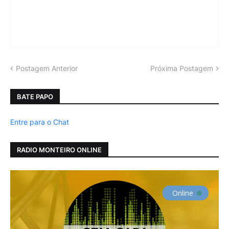
Postagem Anterior
Próxima Postagem
BATE PAPO
Entre para o Chat
RADIO MONTEIRO ONLINE