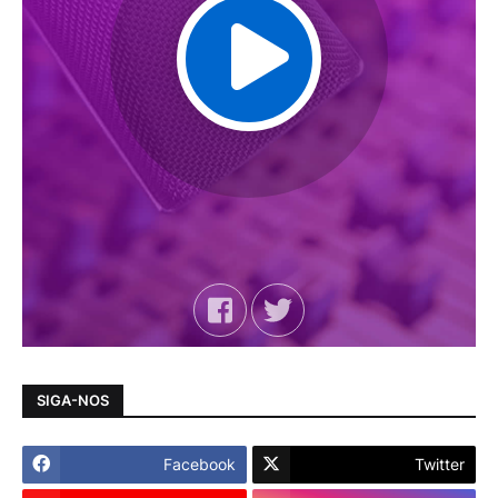
SIGA-NOS
Facebook
Twitter