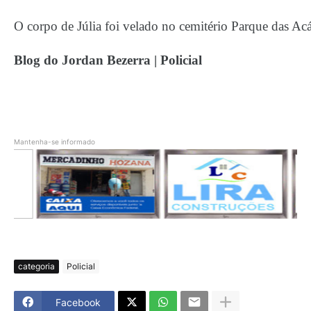
O corpo de Júlia foi velado no cemitério Parque das Ac
Blog do Jordan Bezerra | Policial
Mantenha-se informado
categoria
Policial
Facebook