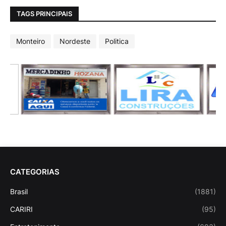
TAGS PRINCIPAIS
Monteiro
Nordeste
Politica
CATEGORIAS
Brasil
(1881)
CARIRI
(95)