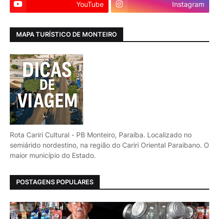
YouTube
Instagram
MAPA TURÍSTICO DE MONTEIRO
Rota Cariri Cultural - PB Monteiro, Paraíba. Localizado no
semiárido nordestino, na região do Cariri Oriental Paraibano. O
maior município do Estado.
POSTAGENS POPULARES