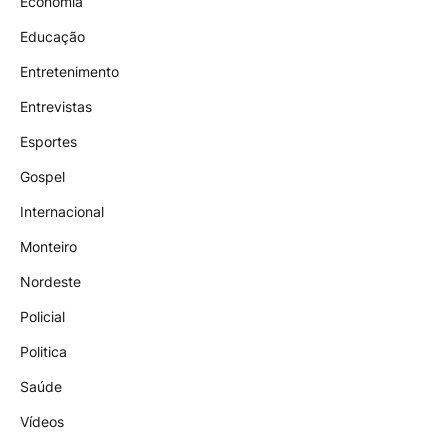
Economia
Educação
Entretenimento
Entrevistas
Esportes
Gospel
Internacional
Monteiro
Nordeste
Policial
Politica
Saúde
Vídeos