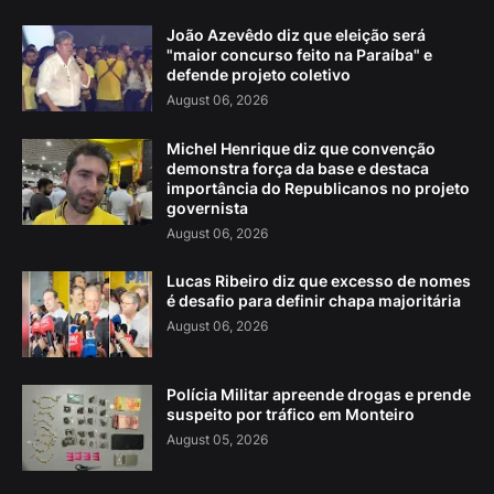
João Azevêdo diz que eleição será
"maior concurso feito na Paraíba" e
defende projeto coletivo
August 06, 2026
Michel Henrique diz que convenção
demonstra força da base e destaca
importância do Republicanos no projeto
governista
August 06, 2026
Lucas Ribeiro diz que excesso de nomes
é desafio para definir chapa majoritária
August 06, 2026
Polícia Militar apreende drogas e prende
suspeito por tráfico em Monteiro
August 05, 2026