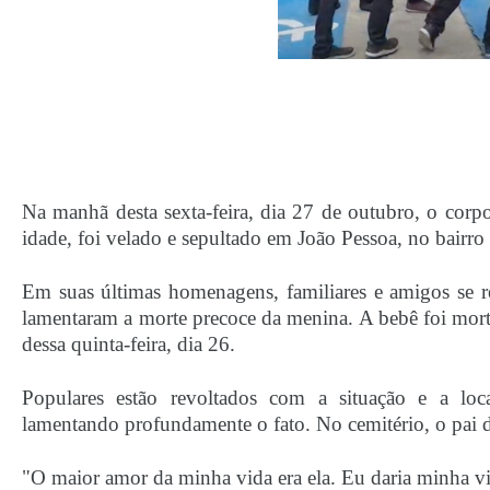
Na manhã desta sexta-feira, dia 27 de outubro, o corp
idade, foi velado e sepultado em João Pessoa, no bairro
Em suas últimas homenagens, familiares e amigos se r
lamentaram a morte precoce da menina. A bebê foi mort
dessa quinta-feira, dia 26.
Populares estão revoltados com a situação e a loc
lamentando profundamente o fato. No cemitério, o pai d
"O maior amor da minha vida era ela. Eu daria minha vid