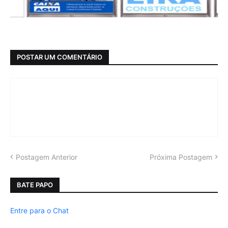
POSTAR UM COMENTÁRIO
Postagem Anterior
Próxima Postagem
BATE PAPO
Entre para o Chat