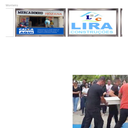
Monteiro