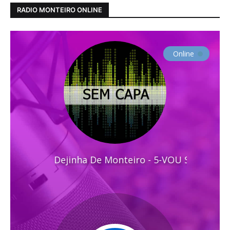
RADIO MONTEIRO ONLINE