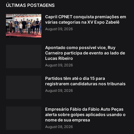
ÚLTIMAS POSTAGENS
Capril CPNET conquista premiações em
várias categorias na XV Expo Zabelê
August 09, 2026
Apontado como possível vice, Ruy
Carneiro participa de evento ao lado de
Lucas Ribeiro
August 09, 2026
Partidos têm até o dia 15 para
registrarem candidaturas nos tribunais
August 09, 2026
Empresário Fábio da Fábio Auto Peças
alerta sobre golpes aplicados usando o
nome de sua empresa
August 08, 2026