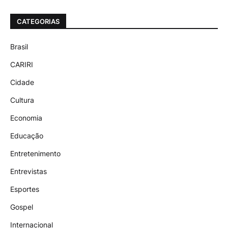
CATEGORIAS
Brasil
CARIRI
Cidade
Cultura
Economia
Educação
Entretenimento
Entrevistas
Esportes
Gospel
Internacional