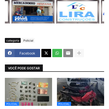
categoria
Policial
Facebook
VOCÊ PODE GOSTAR
POLICIAL
POLICIAL