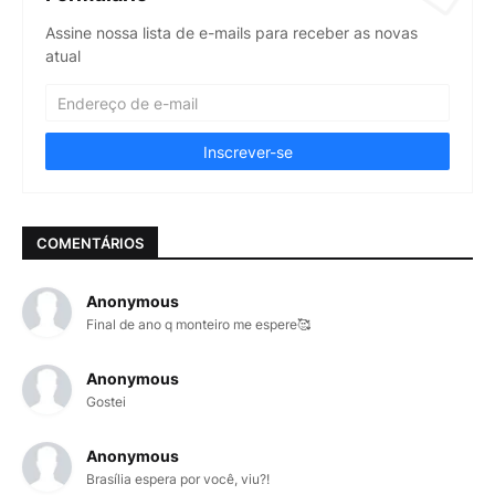
Assine nossa lista de e-mails para receber as novas
atual
COMENTÁRIOS
Anonymous
Final de ano q monteiro me espere🥰
Anonymous
Gostei
Anonymous
Brasília espera por você, viu?!