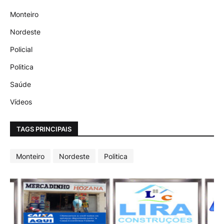
Monteiro
Nordeste
Policial
Politica
Saúde
Vídeos
TAGS PRINCIPAIS
Monteiro
Nordeste
Politica