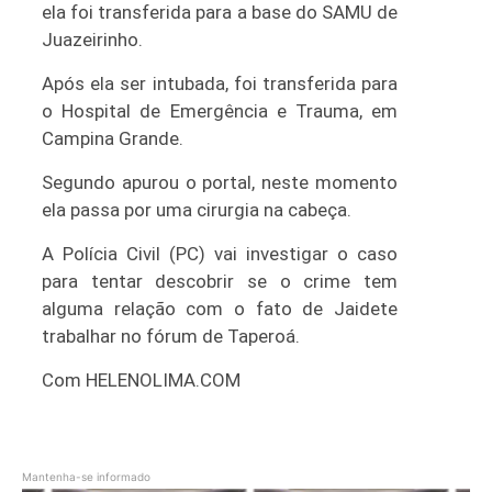
ela foi transferida para a base do SAMU de
Juazeirinho.
Após ela ser intubada, foi transferida para
o Hospital de Emergência e Trauma, em
Campina Grande.
Segundo apurou o portal, neste momento
ela passa por uma cirurgia na cabeça.
A Polícia Civil (PC) vai investigar o caso
para tentar descobrir se o crime tem
alguma relação com o fato de Jaidete
trabalhar no fórum de Taperoá.
Com HELENOLIMA.COM
Mantenha-se informado