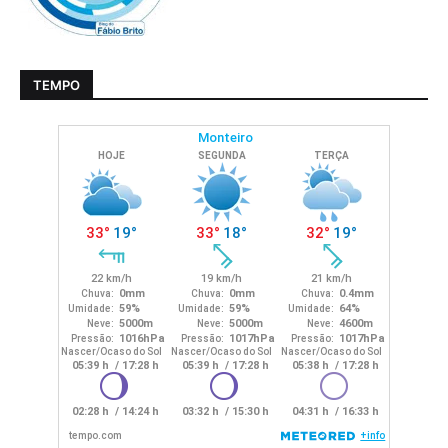
TEMPO