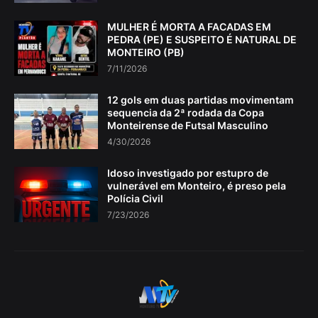
MULHER É MORTA A FACADAS EM
PEDRA (PE) E SUSPEITO É NATURAL DE
MONTEIRO (PB)
7/11/2026
12 gols em duas partidas movimentam
sequencia da 2ª rodada da Copa
Monteirense de Futsal Masculino
4/30/2026
Idoso investigado por estupro de
vulnerável em Monteiro, é preso pela
Polícia Civil
7/23/2026