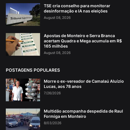
TSE cria conselho para monitorar
desinformação e IA nas eleições
August 08, 2026
Apostas de Monteiro e Serra Branca
acertam Quadra e Mega acumula em R$
165 milhões
August 08, 2026
POSTAGENS POPULARES
Morre o ex-vereador de Camalaú Aluízio
Lucas, aos 78 anos
7/26/2026
Multidão acompanha despedida de Raul
Formiga em Monteiro
8/03/2026