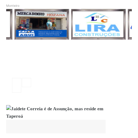
Monteiro