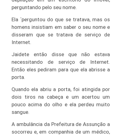
perguntando pelo seu nome.
Ela ´perguntou do que se tratava, mas os
homens insistiam em saber o seu nome e
disseram que se tratava de serviço de
Internet.
Jaidete então disse que não estava
necessitando de serviço de Internet.
Então eles pediram para que ela abrisse a
porta.
Quando ela abriu a porta, foi atingida por
dois tiros na cabeça e um acertou um
pouco acima do olho e ela perdeu muito
sangue.
A ambulância da Prefeitura de Assunção a
socorreu e, em companhia de um médico,