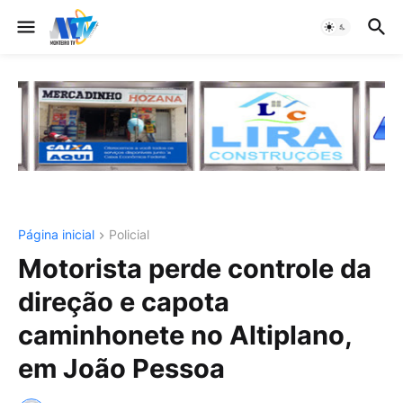
Página inicial
Policial
Motorista perde controle da
direção e capota
caminhonete no Altiplano,
em João Pessoa