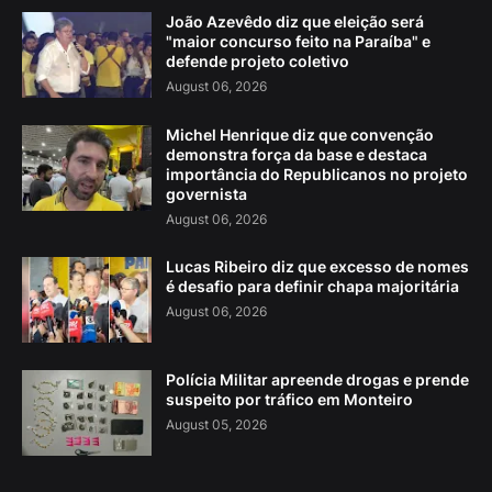
João Azevêdo diz que eleição será
"maior concurso feito na Paraíba" e
defende projeto coletivo
August 06, 2026
Michel Henrique diz que convenção
demonstra força da base e destaca
importância do Republicanos no projeto
governista
August 06, 2026
Lucas Ribeiro diz que excesso de nomes
é desafio para definir chapa majoritária
August 06, 2026
Polícia Militar apreende drogas e prende
suspeito por tráfico em Monteiro
August 05, 2026