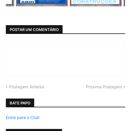
POSTAR UM COMENTÁRIO
Postagem Anterior
Próxima Postagem
BATE PAPO
Entre para o Chat