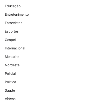
Educação
Entretenimento
Entrevistas
Esportes
Gospel
Internacional
Monteiro
Nordeste
Policial
Politica
Saúde
Vídeos