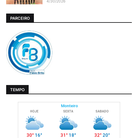
4/30/2026
PARCEIRO
TEMPO