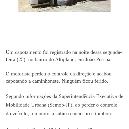
Um capotamento foi registrado na noite dessa segunda-
feira (25), no bairro do Altiplano, em João Pessoa.
O motorista perdeu o controle da direção e acabou
capotando a caminhonete. Ninguém ficou ferido.
Segundo informações da Superintendência Executiva de
Mobilidade Urbana (Semob-JP), ao perder o controle
do veículo, o motorista subiu o meio fio e tombou.