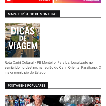
MAPA TURÍSTICO DE MONTEIRO
Rota Cariri Cultural - PB Monteiro, Paraíba. Localizado no
semiárido nordestino, na região do Cariri Oriental Paraibano. O
maior município do Estado.
POSTAGENS POPULARES