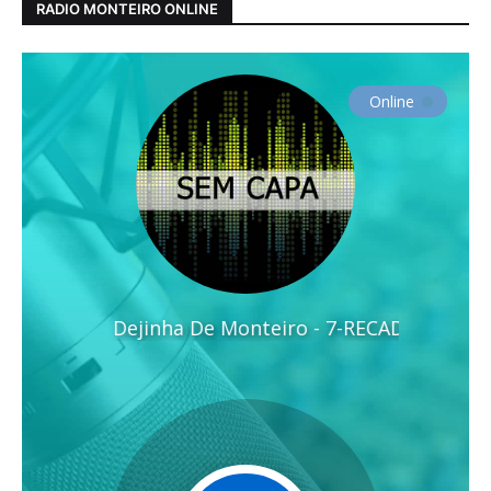
RADIO MONTEIRO ONLINE