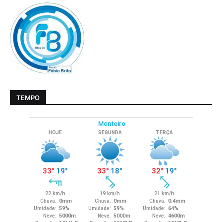
TEMPO