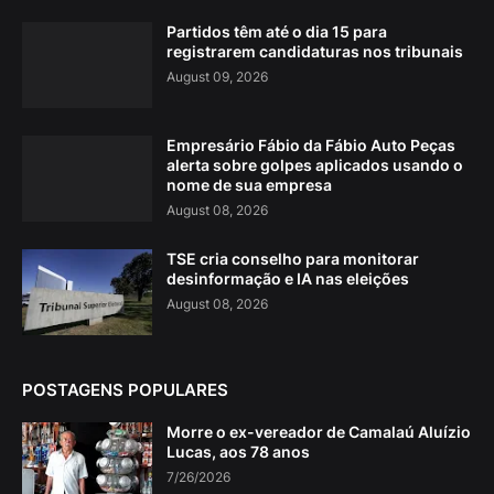
Partidos têm até o dia 15 para
registrarem candidaturas nos tribunais
August 09, 2026
Empresário Fábio da Fábio Auto Peças
alerta sobre golpes aplicados usando o
nome de sua empresa
August 08, 2026
TSE cria conselho para monitorar
desinformação e IA nas eleições
August 08, 2026
POSTAGENS POPULARES
Morre o ex-vereador de Camalaú Aluízio
Lucas, aos 78 anos
7/26/2026