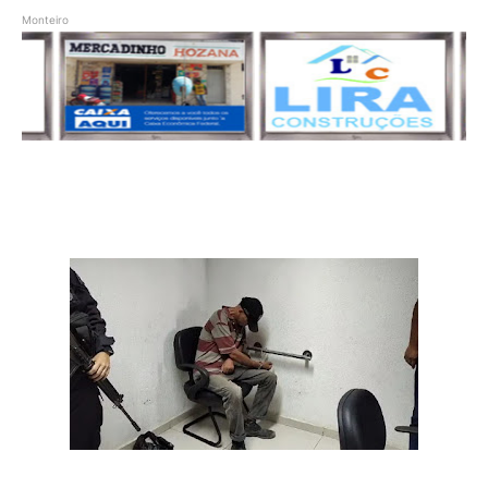
Monteiro