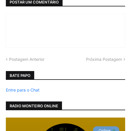
POSTAR UM COMENTÁRIO
Postagem Anterior
Próxima Postagem
BATE PAPO
Entre para o Chat
RADIO MONTEIRO ONLINE