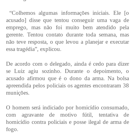
“Colhemos algumas informações iniciais. Ele [o
acusado] disse que tentou conseguir uma vaga de
emprego, mas não foi muito bem atendido pela
gerente. Tentou contato durante toda semana, mas
não teve resposta, o que levou a planejar e executar
essa tragédia”, explicou.
De acordo com o delegado, ainda é cedo para dizer
se Luiz agiu sozinho. Durante o depoimento, o
acusado afirmou que é o dono da arma. Na bolsa
apreendida pelos policiais os agentes encontraram 38
munições.
O homem será indiciado por homicídio consumado,
com agravante de motivo fútil, tentativa de
homicídio contra policiais e posse ilegal de arma de
fogo.