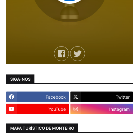
SIGA-NOS
Facebook
Twitter
YouTube
Instagram
MAPA TURÍSTICO DE MONTEIRO