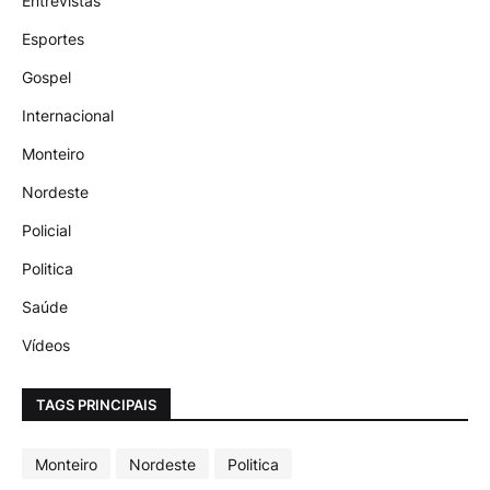
Entrevistas
Esportes
Gospel
Internacional
Monteiro
Nordeste
Policial
Politica
Saúde
Vídeos
TAGS PRINCIPAIS
Monteiro
Nordeste
Politica