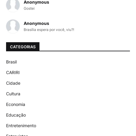
Anonymous
Gostei
Anonymous
Brasília espera por você, viu?!
CATEGORIAS
Brasil
CARIRI
Cidade
Cultura
Economia
Educação
Entretenimento