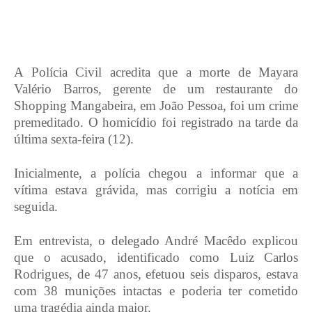
A Polícia Civil acredita que a morte de Mayara
Valério Barros, gerente de um restaurante do
Shopping Mangabeira, em João Pessoa, foi um crime
premeditado. O homicídio foi registrado na tarde da
última sexta-feira (12).
Inicialmente, a polícia chegou a informar que a
vítima estava grávida, mas corrigiu a notícia em
seguida.
Em entrevista, o delegado André Macêdo explicou
que o acusado, identificado como Luiz Carlos
Rodrigues, de 47 anos, efetuou seis disparos, estava
com 38 munições intactas e poderia ter cometido
uma tragédia ainda maior.