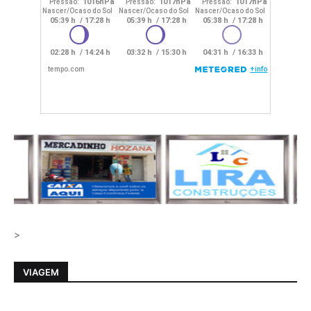
>
VIAGEM