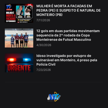
MULHER É MORTA A FACADAS EM
PEDRA (PE) E SUSPEITO É NATURAL DE
MONTEIRO (PB)
7/11/2026
12 gols em duas partidas movimentam
sequencia da 2ª rodada da Copa
Monteirense de Futsal Masculino
4/30/2026
Idoso investigado por estupro de
vulnerável em Monteiro, é preso pela
Polícia Civil
7/23/2026