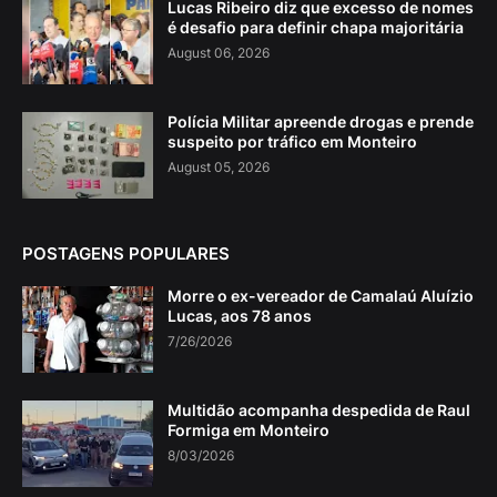
Lucas Ribeiro diz que excesso de nomes
é desafio para definir chapa majoritária
August 06, 2026
Polícia Militar apreende drogas e prende
suspeito por tráfico em Monteiro
August 05, 2026
POSTAGENS POPULARES
Morre o ex-vereador de Camalaú Aluízio
Lucas, aos 78 anos
7/26/2026
Multidão acompanha despedida de Raul
Formiga em Monteiro
8/03/2026