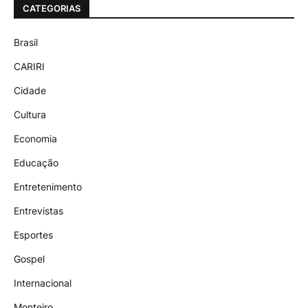
CATEGORIAS
Brasil
CARIRI
Cidade
Cultura
Economia
Educação
Entretenimento
Entrevistas
Esportes
Gospel
Internacional
Monteiro