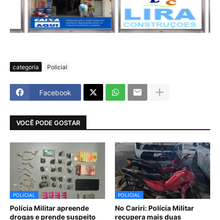
categoria
Policial
Facebook
VOCÊ PODE GOSTAR
POLICIAL
POLICIAL
Polícia Militar apreende
No Cariri: Polícia Militar
drogas e prende suspeito
recupera mais duas