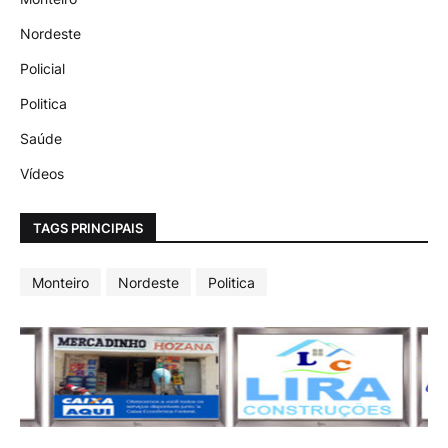
Nordeste
Policial
Politica
Saúde
Vídeos
TAGS PRINCIPAIS
Monteiro
Nordeste
Politica