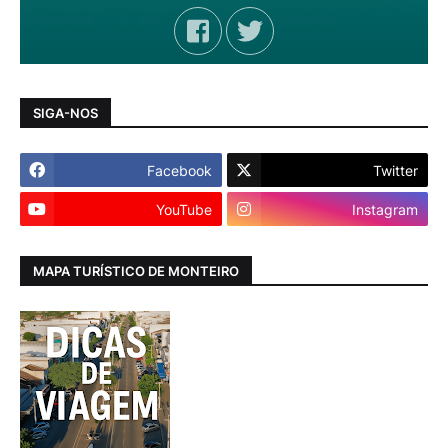
SIGA-NOS
Facebook
Twitter
YouTube
Instagram
MAPA TURÍSTICO DE MONTEIRO