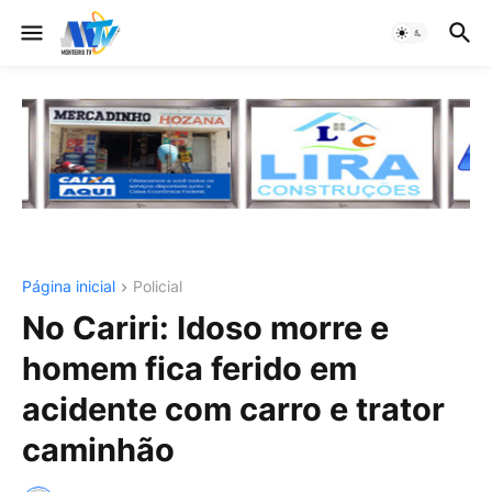
Página inicial
Policial
No Cariri: Idoso morre e
homem fica ferido em
acidente com carro e trator
caminhão