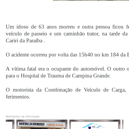
Um idoso de 63 anos morreu e outra pessoa ficou 
veículo de passeio e um caminhão trator, na tarde da ú
Cariri da Paraíba .
O acidente ocorreu por volta das 15h40 no km 184 da
A vítima fatal era o ocupante do automóvel. O outro 
para o Hospital de Trauma de Campina Grande.
O motorista da Combinação de Veículo de Carga
ferimentos.
Mantenha-se informado