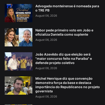
Advogada monteirense é nomeada para
o TRE PB
August 06, 2026
Nabor pede primeiro voto em João e
oficializa Daniella como suplente
August 06, 2026
João Azevêdo diz que eleição será
"maior concurso feito na Paraíba" e
defende projeto coletivo
August 06, 2026
Michel Henrique diz que convenção
demonstra força da base e destaca
importância do Republicanos no projeto
governista
August 06, 2026