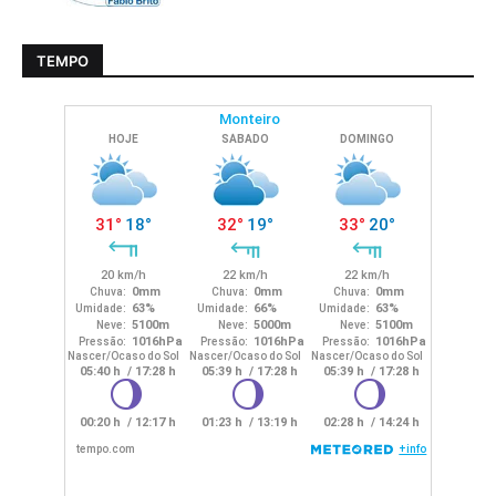
TEMPO