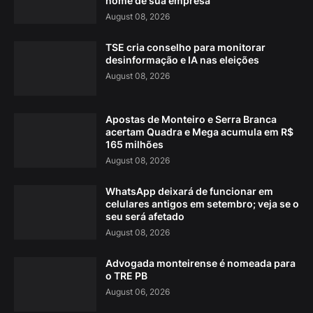
nome de sua empresa
August 08, 2026
TSE cria conselho para monitorar
desinformação e IA nas eleições
August 08, 2026
Apostas de Monteiro e Serra Branca
acertam Quadra e Mega acumula em R$
165 milhões
August 08, 2026
WhatsApp deixará de funcionar em
celulares antigos em setembro; veja se o
seu será afetado
August 08, 2026
Advogada monteirense é nomeada para
o TRE PB
August 06, 2026