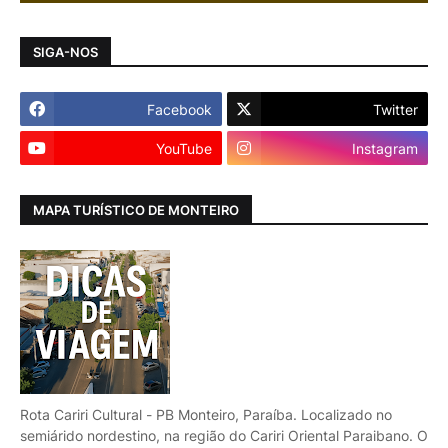
SIGA-NOS
Facebook
Twitter
YouTube
Instagram
MAPA TURÍSTICO DE MONTEIRO
Rota Cariri Cultural - PB Monteiro, Paraíba. Localizado no
semiárido nordestino, na região do Cariri Oriental Paraibano. O