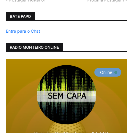
BATE PAPO
Entre para o Chat
RADIO MONTEIRO ONLINE