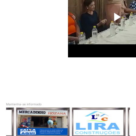
Mantenha-se informado