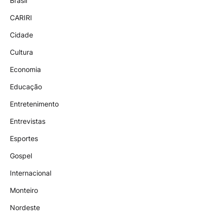
Brasil
CARIRI
Cidade
Cultura
Economia
Educação
Entretenimento
Entrevistas
Esportes
Gospel
Internacional
Monteiro
Nordeste