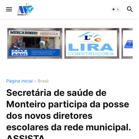
Página inicial
Brasil
Secretária de saúde de
Monteiro participa da posse
dos novos diretores
escolares da rede municipal.
ASSISTA