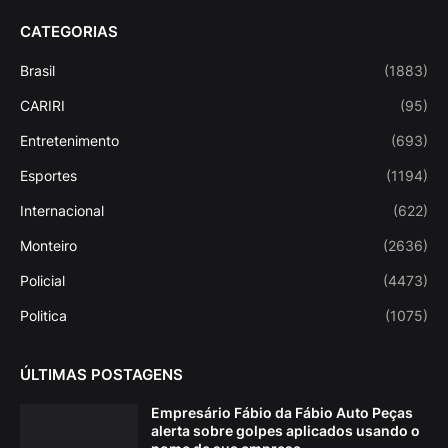
CATEGORIAS
Brasil
(1883)
CARIRI
(95)
Entretenimento
(693)
Esportes
(1194)
Internacional
(622)
Monteiro
(2636)
Policial
(4473)
Politica
(1075)
ÚLTIMAS POSTAGENS
Empresário Fábio da Fábio Auto Peças
alerta sobre golpes aplicados usando o