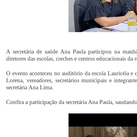
A secretária de saúde Ana Paula participou na manhã
diretores das escolas, creches e centros educacionais da 
O evento aconteceu no auditório da escola Lauricéia e 
Lorena, vereadores, secretários municipais e integrant
secretária Ana Lima.
Confira a participação da secretária Ana Paula, saudando