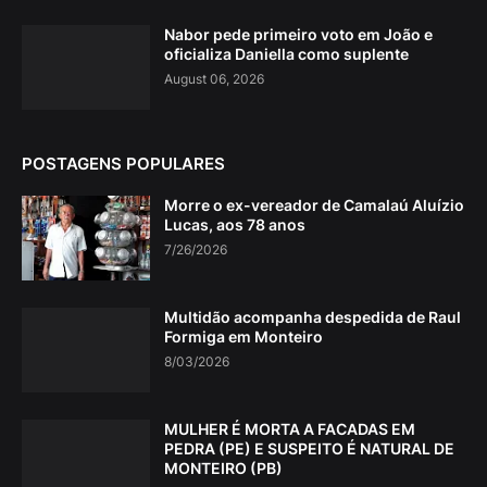
Nabor pede primeiro voto em João e
oficializa Daniella como suplente
August 06, 2026
POSTAGENS POPULARES
Morre o ex-vereador de Camalaú Aluízio
Lucas, aos 78 anos
7/26/2026
Multidão acompanha despedida de Raul
Formiga em Monteiro
8/03/2026
MULHER É MORTA A FACADAS EM
PEDRA (PE) E SUSPEITO É NATURAL DE
MONTEIRO (PB)