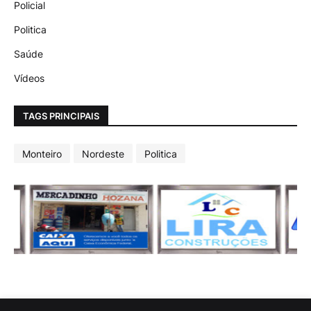
Policial
Politica
Saúde
Vídeos
TAGS PRINCIPAIS
Monteiro
Nordeste
Politica