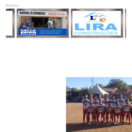
Monteiro