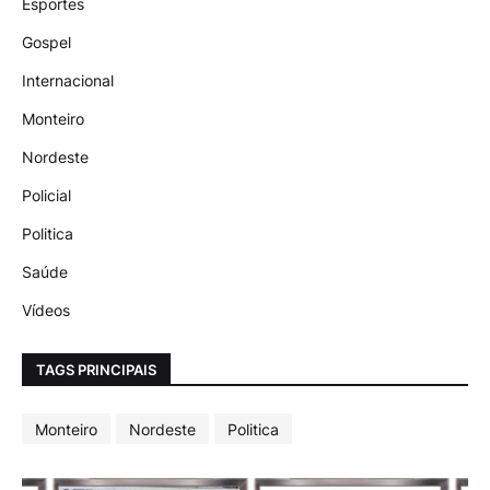
Esportes
Gospel
Internacional
Monteiro
Nordeste
Policial
Politica
Saúde
Vídeos
TAGS PRINCIPAIS
Monteiro
Nordeste
Politica