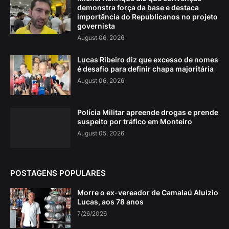
demonstra força da base e destaca
importância do Republicanos no projeto
governista
August 06, 2026
Lucas Ribeiro diz que excesso de nomes
é desafio para definir chapa majoritária
August 06, 2026
Polícia Militar apreende drogas e prende
suspeito por tráfico em Monteiro
August 05, 2026
POSTAGENS POPULARES
Morre o ex-vereador de Camalaú Aluízio
Lucas, aos 78 anos
7/26/2026