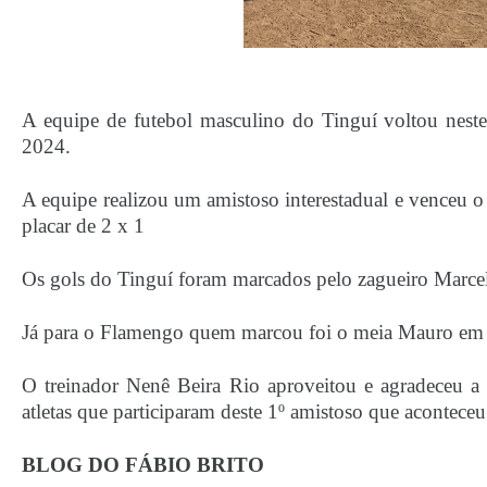
A equipe de futebol masculino do Tinguí voltou neste
2024.
A equipe realizou um amistoso interestadual e venceu
placar de 2 x 1
Os gols do Tinguí foram marcados pelo zagueiro Marcelo
Já para o Flamengo quem marcou foi o meia Mauro em u
O treinador Nenê Beira Rio aproveitou e agradeceu a 
atletas que participaram deste 1º amistoso que acontece
BLOG DO FÁBIO BRITO