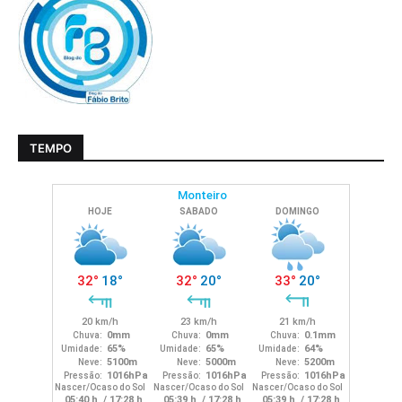
TEMPO