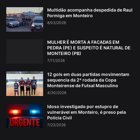
Multidão acompanha despedida de Raul
Formiga em Monteiro
8/03/2026
MULHER É MORTA A FACADAS EM
PEDRA (PE) E SUSPEITO É NATURAL DE
MONTEIRO (PB)
7/11/2026
12 gols em duas partidas movimentam
sequencia da 2ª rodada da Copa
Monteirense de Futsal Masculino
4/30/2026
Idoso investigado por estupro de
vulnerável em Monteiro, é preso pela
Polícia Civil
7/23/2026