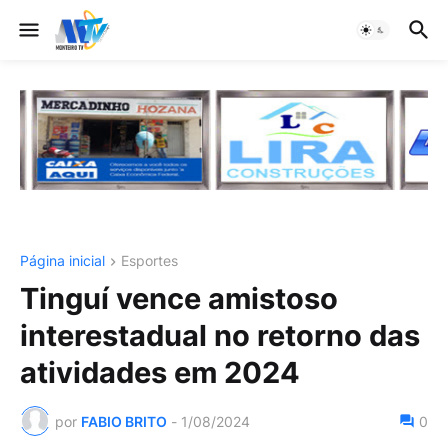
Página inicial
Esportes
Tinguí vence amistoso
interestadual no retorno das
atividades em 2024
por
FABIO BRITO
-
1/08/2024
0