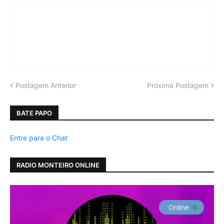
Postagem Anterior
Próxima Postagem
BATE PAPO
Entre para o Chat
RADIO MONTEIRO ONLINE