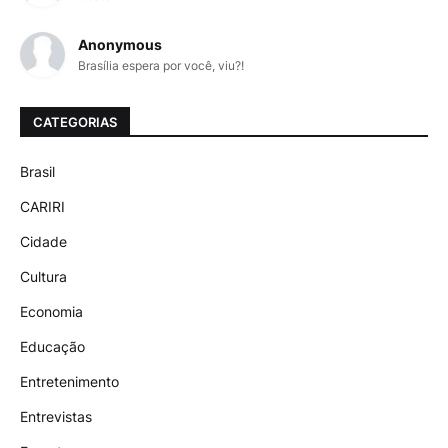
Anonymous
Brasília espera por você, viu?!
CATEGORIAS
Brasil
CARIRI
Cidade
Cultura
Economia
Educação
Entretenimento
Entrevistas