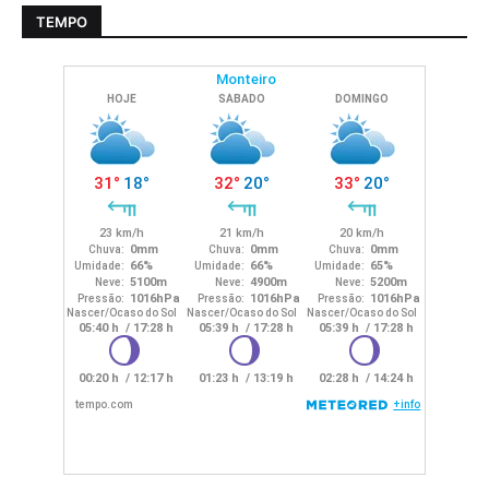
TEMPO