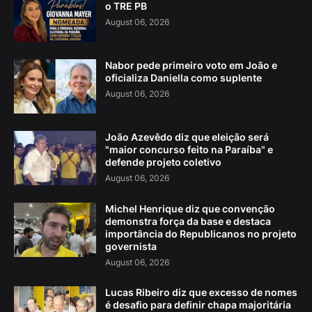
o TRE PB
August 06, 2026
Nabor pede primeiro voto em João e
oficializa Daniella como suplente
August 06, 2026
João Azevêdo diz que eleição será
"maior concurso feito na Paraíba" e
defende projeto coletivo
August 06, 2026
Michel Henrique diz que convenção
demonstra força da base e destaca
importância do Republicanos no projeto
governista
August 06, 2026
Lucas Ribeiro diz que excesso de nomes
é desafio para definir chapa majoritária