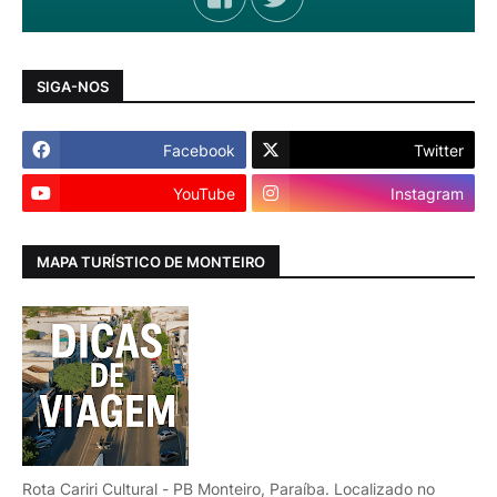
SIGA-NOS
Facebook
Twitter
YouTube
Instagram
MAPA TURÍSTICO DE MONTEIRO
Rota Cariri Cultural - PB Monteiro, Paraíba. Localizado no