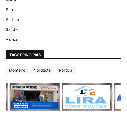
Policial
Politica
Saúde
Vídeos
TAGS PRINCIPAIS
Monteiro
Nordeste
Politica