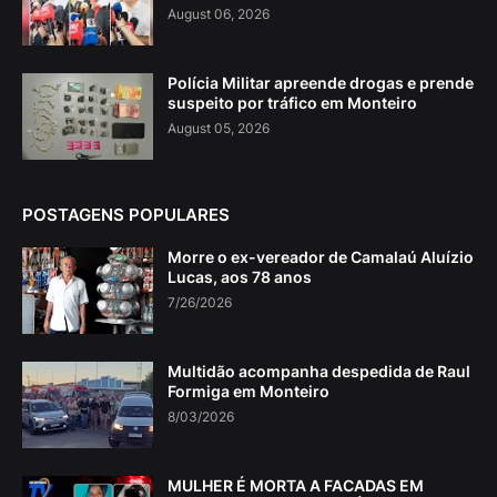
August 06, 2026
Polícia Militar apreende drogas e prende
suspeito por tráfico em Monteiro
August 05, 2026
POSTAGENS POPULARES
Morre o ex-vereador de Camalaú Aluízio
Lucas, aos 78 anos
7/26/2026
Multidão acompanha despedida de Raul
Formiga em Monteiro
8/03/2026
MULHER É MORTA A FACADAS EM