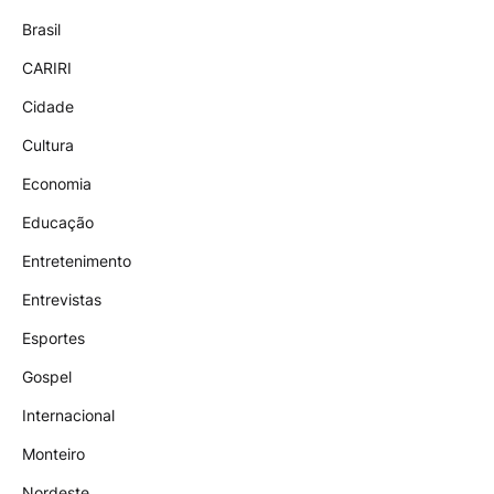
Brasil
CARIRI
Cidade
Cultura
Economia
Educação
Entretenimento
Entrevistas
Esportes
Gospel
Internacional
Monteiro
Nordeste