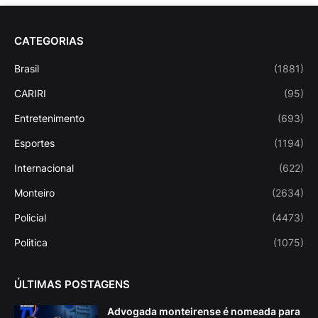
CATEGORIAS
Brasil
(1881)
CARIRI
(95)
Entretenimento
(693)
Esportes
(1194)
Internacional
(622)
Monteiro
(2634)
Policial
(4473)
Politica
(1075)
ÚLTIMAS POSTAGENS
Advogada monteirense é nomeada para