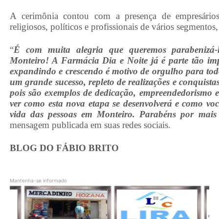
A cerimônia contou com a presença de empresários, a
religiosos, políticos e profissionais de vários segmentos
“
É com muita alegria que queremos parabenizá-
Monteiro! A Farmácia Dia e Noite já é parte tão im
expandindo e crescendo é motivo de orgulho para tod
um grande sucesso, repleto de realizações e conquist
pois são exemplos de dedicação, empreendedorismo 
ver como esta nova etapa se desenvolverá e como voc
vida das pessoas em Monteiro. Parabéns por mais 
mensagem publicada em suas redes sociais.
BLOG DO FÁBIO BRITO
Mantenha-se informado