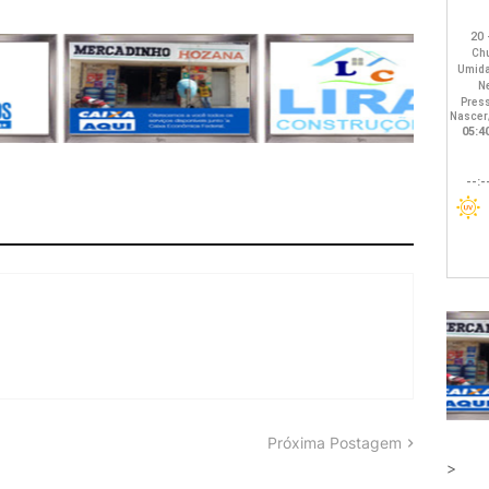
Próxima Postagem
>