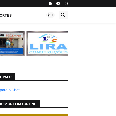
ORTES
E PAPO
 para o Chat
IO MONTEIRO ONLINE