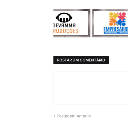
POSTAR UM COMENTÁRIO
Postagem Anterior