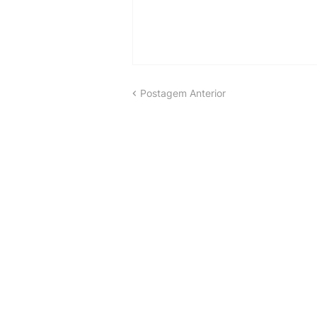
Postagem Anterior