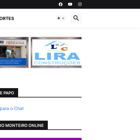
ORTES
E PAPO
 para o Chat
IO MONTEIRO ONLINE