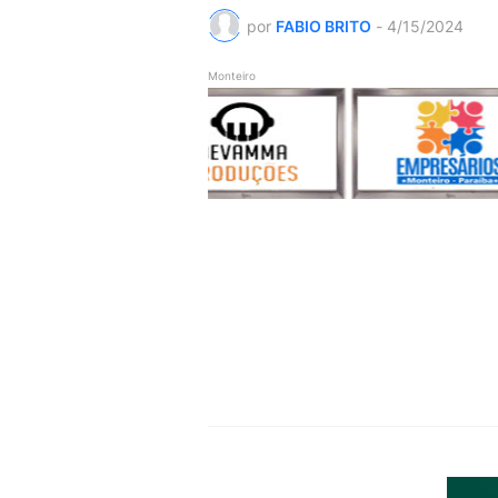
por
FABIO BRITO
-
4/15/2024
Monteiro