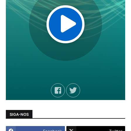
SIGA-NOS