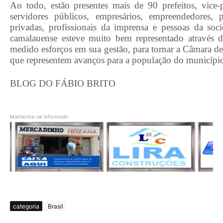
Ao todo, estão presentes mais de 90 prefeitos, vice-pr
servidores públicos, empresários, empreendedores, p
privadas, profissionais da imprensa e pessoas da soci
camalauense esteve muito bem representado através d
medido esforços em sua gestão, para tornar a Câmara d
que representem avanços para a população do municípi
BLOG DO FÁBIO BRITO
Mantenha-se informado
categoria
Brasil