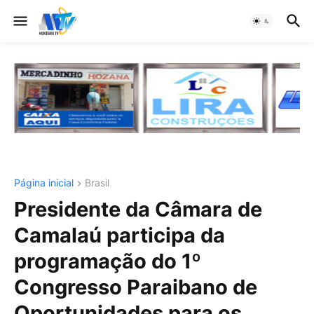
Página inicial
Brasil
Presidente da Câmara de
Camalaú participa da
programação do 1º
Congresso Paraibano de
Oportunidades para os