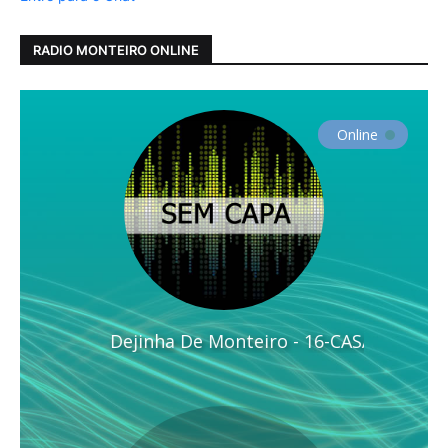
RADIO MONTEIRO ONLINE