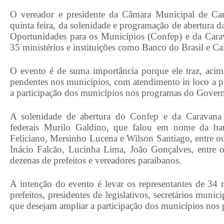
O vereador e presidente da Câmara Municipal de Cam
quinta feira, da solenidade e programação de abertura 
Oportunidades para os Municípios (Confep) e da Carava
35 ministérios e instituições como Banco do Brasil e C
O evento é de suma importância porque ele traz, acim
pendentes nos municípios, com atendimento in loco a pre
a participação dos municípios nos programas do Govern
A solenidade de abertura do Confep e da Caravana F
federais Murilo Galdino, que falou em nome da ba
Feliciano, Mersinho Lucena e Wilson Santiago, entre o
Inácio Falcão, Lucinha Lima, João Gonçalves, entre o
dezenas de prefeitos e vereadores paraibanos.
A intenção do evento é levar os representantes de 34 
prefeitos, presidentes de legislativos, secretários munic
que desejam ampliar a participação dos municípios nos