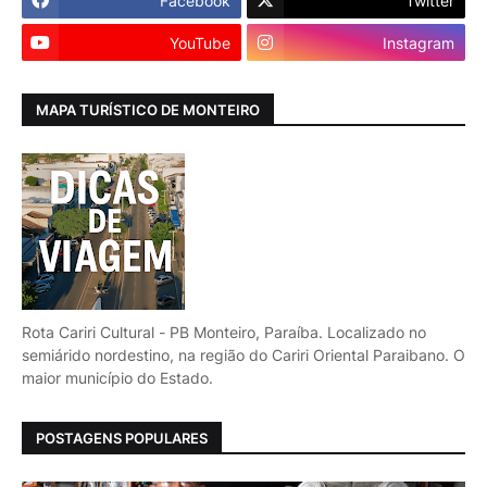
Facebook
Twitter
YouTube
Instagram
MAPA TURÍSTICO DE MONTEIRO
Rota Cariri Cultural - PB Monteiro, Paraíba. Localizado no
semiárido nordestino, na região do Cariri Oriental Paraibano. O
maior município do Estado.
POSTAGENS POPULARES