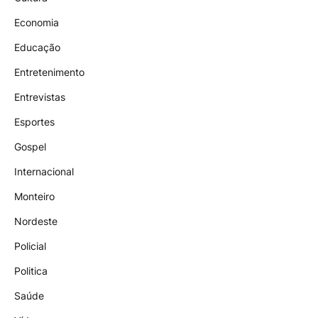
Economia
Educação
Entretenimento
Entrevistas
Esportes
Gospel
Internacional
Monteiro
Nordeste
Policial
Politica
Saúde