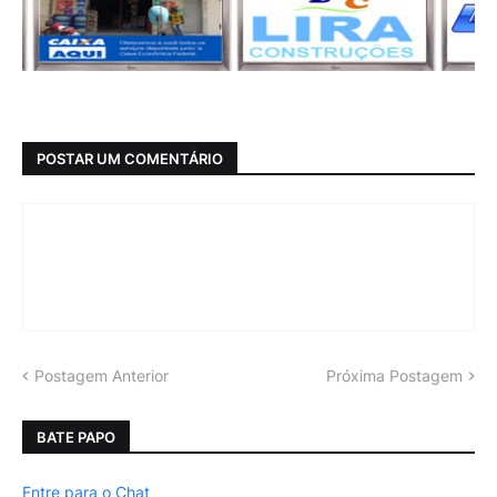
POSTAR UM COMENTÁRIO
Postagem Anterior
Próxima Postagem
BATE PAPO
Entre para o Chat