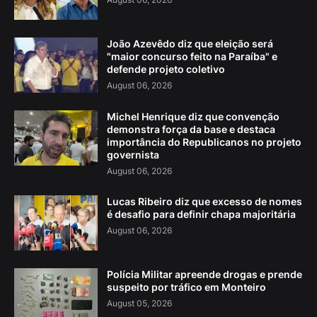
João Azevêdo diz que eleição será
"maior concurso feito na Paraíba" e
defende projeto coletivo
August 06, 2026
Michel Henrique diz que convenção
demonstra força da base e destaca
importância do Republicanos no projeto
governista
August 06, 2026
Lucas Ribeiro diz que excesso de nomes
é desafio para definir chapa majoritária
August 06, 2026
Polícia Militar apreende drogas e prende
suspeito por tráfico em Monteiro
August 05, 2026