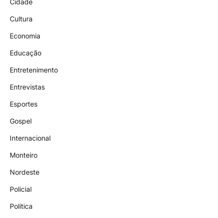
Cidade
Cultura
Economia
Educação
Entretenimento
Entrevistas
Esportes
Gospel
Internacional
Monteiro
Nordeste
Policial
Politica