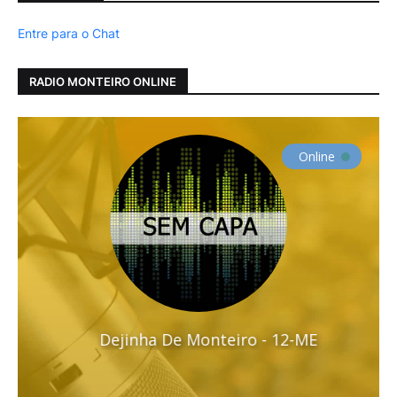
Entre para o Chat
RADIO MONTEIRO ONLINE