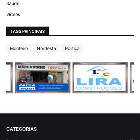
Saúde
Vídeos
TAGS PRINCIPAIS
Monteiro
Nordeste
Politica
CATEGORIAS