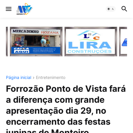
Página inicial
Entretenimento
Forrozão Ponto de Vista fará
a diferença com grande
apresentação dia 29, no
encerramento das festas
juninas de Monteiro