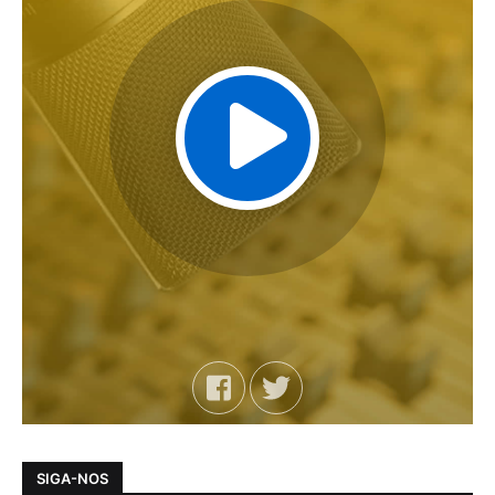
SIGA-NOS