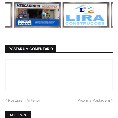
POSTAR UM COMENTÁRIO
Postagem Anterior
Próxima Postagem
BATE PAPO