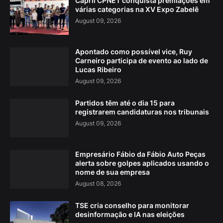
Capril CPNET conquista premiações em
várias categorias na XV Expo Zabelê
August 09, 2026
Apontado como possível vice, Ruy
Carneiro participa de evento ao lado de
Lucas Ribeiro
August 09, 2026
Partidos têm até o dia 15 para
registrarem candidaturas nos tribunais
August 09, 2026
Empresário Fábio da Fábio Auto Peças
alerta sobre golpes aplicados usando o
nome de sua empresa
August 08, 2026
TSE cria conselho para monitorar
desinformação e IA nas eleições