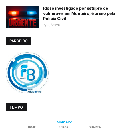
Idoso investigado por estupro de
vulnerável em Monteiro, é preso pela
Polícia Civil
7/23/2026
PARCEIRO
TEMPO