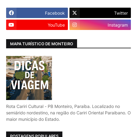
Facebook
Twitter
YouTube
Instagram
MAPA TURÍSTICO DE MONTEIRO
Rota Cariri Cultural - PB Monteiro, Paraíba. Localizado no
semiárido nordestino, na região do Cariri Oriental Paraibano. O
maior município do Estado.
POSTAGENS POPULARES