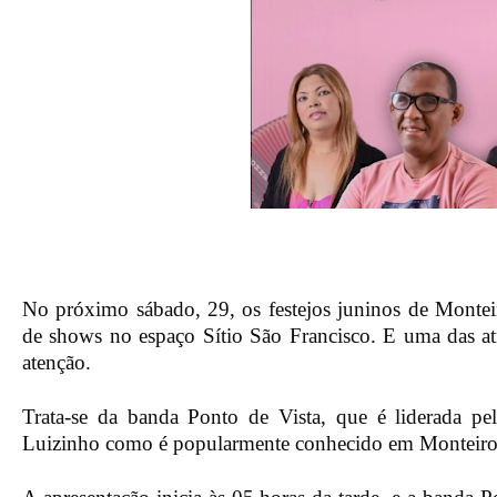
No próximo sábado, 29, os festejos juninos de Montei
de shows no espaço Sítio São Francisco. E uma das at
atenção.
Trata-se da banda Ponto de Vista, que é liderada pel
Luizinho como é popularmente conhecido em Monteiro