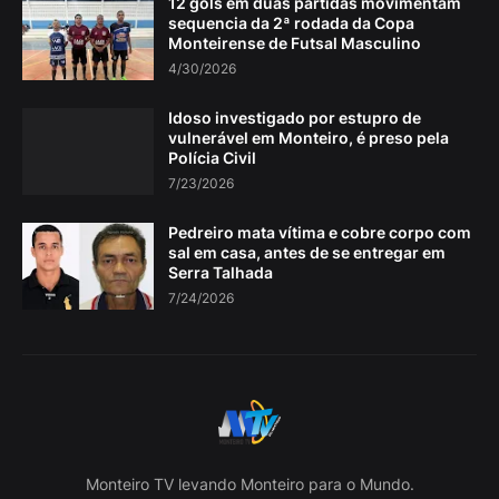
12 gols em duas partidas movimentam
sequencia da 2ª rodada da Copa
Monteirense de Futsal Masculino
4/30/2026
Idoso investigado por estupro de
vulnerável em Monteiro, é preso pela
Polícia Civil
7/23/2026
Pedreiro mata vítima e cobre corpo com
sal em casa, antes de se entregar em
Serra Talhada
7/24/2026
Monteiro TV levando Monteiro para o Mundo.