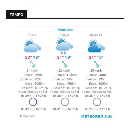
TEMPO