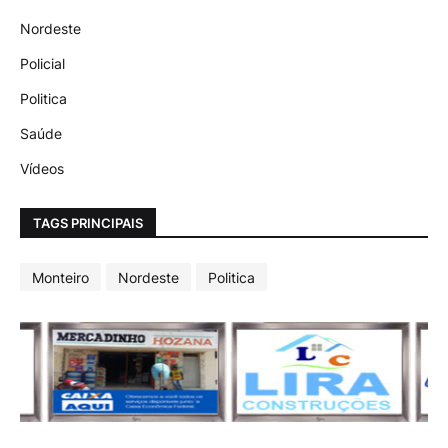
Nordeste
Policial
Politica
Saúde
Vídeos
TAGS PRINCIPAIS
Monteiro
Nordeste
Politica