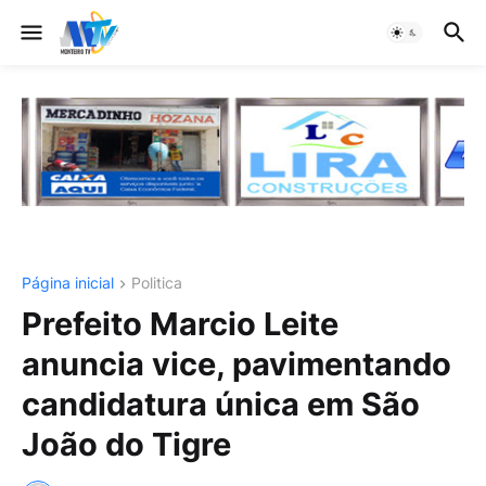
Página inicial
Politica
Prefeito Marcio Leite
anuncia vice, pavimentando
candidatura única em São
João do Tigre