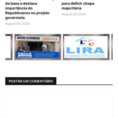
da base e destaca
para definir chapa
importância do
majoritária
Republicanos no projeto
August 06, 2026
governista
August 06, 2026
POSTAR UM COMENTÁRIO