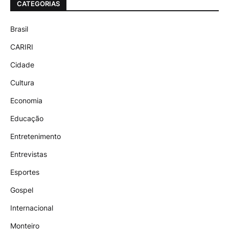
CATEGORIAS
Brasil
CARIRI
Cidade
Cultura
Economia
Educação
Entretenimento
Entrevistas
Esportes
Gospel
Internacional
Monteiro