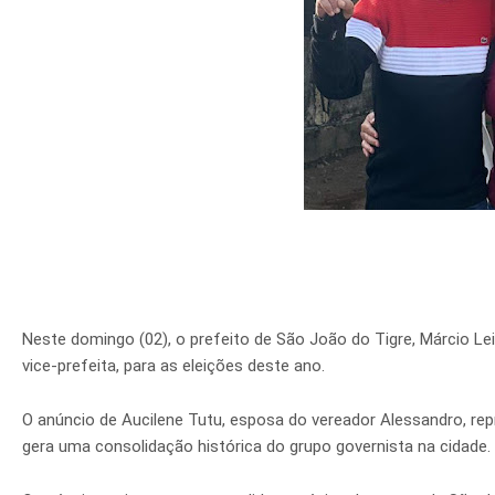
Neste domingo (02), o prefeito de São João do Tigre, Márcio Le
vice-prefeita, para as eleições deste ano.
O anúncio de Aucilene Tutu, esposa do vereador Alessandro, re
gera uma consolidação histórica do grupo governista na cidade.