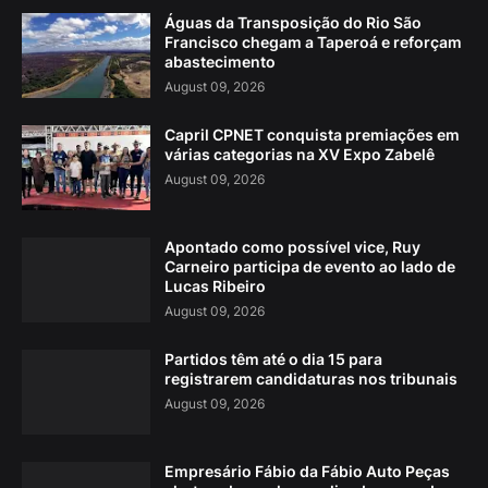
Águas da Transposição do Rio São
Francisco chegam a Taperoá e reforçam
abastecimento
August 09, 2026
Capril CPNET conquista premiações em
várias categorias na XV Expo Zabelê
August 09, 2026
Apontado como possível vice, Ruy
Carneiro participa de evento ao lado de
Lucas Ribeiro
August 09, 2026
Partidos têm até o dia 15 para
registrarem candidaturas nos tribunais
August 09, 2026
Empresário Fábio da Fábio Auto Peças