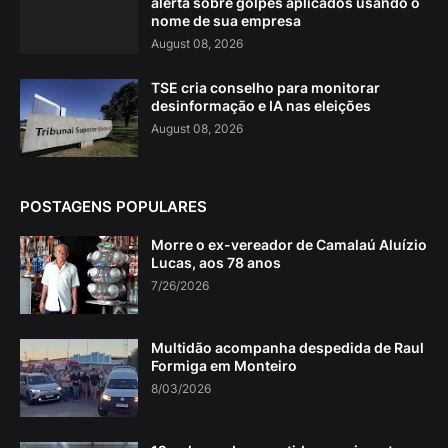
alerta sobre golpes aplicados usando o
nome de sua empresa
August 08, 2026
TSE cria conselho para monitorar
desinformação e IA nas eleições
August 08, 2026
POSTAGENS POPULARES
Morre o ex-vereador de Camalaú Aluízio
Lucas, aos 78 anos
7/26/2026
Multidão acompanha despedida de Raul
Formiga em Monteiro
8/03/2026