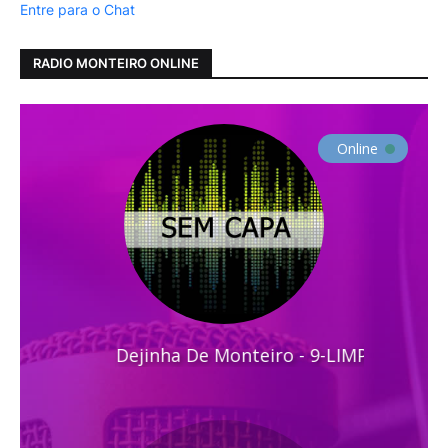
Entre para o Chat
RADIO MONTEIRO ONLINE