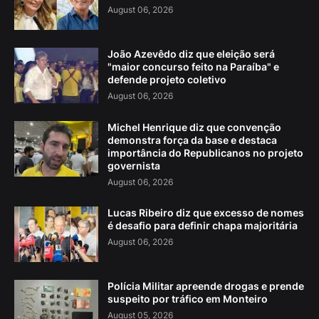
August 06, 2026
João Azevêdo diz que eleição será
"maior concurso feito na Paraíba" e
defende projeto coletivo
August 06, 2026
Michel Henrique diz que convenção
demonstra força da base e destaca
importância do Republicanos no projeto
governista
August 06, 2026
Lucas Ribeiro diz que excesso de nomes
é desafio para definir chapa majoritária
August 06, 2026
Polícia Militar apreende drogas e prende
suspeito por tráfico em Monteiro
August 05, 2026