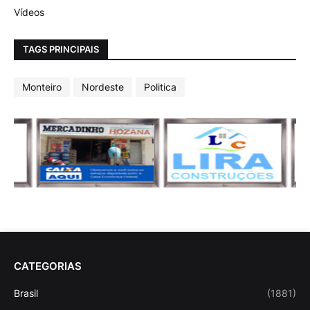
Vídeos
TAGS PRINCIPAIS
Monteiro
Nordeste
Politica
CATEGORIAS
Brasil
(1881)