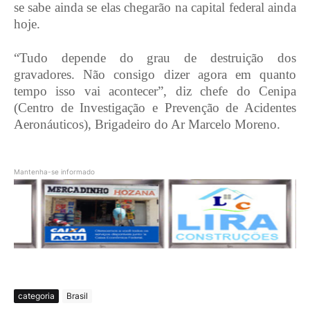
se sabe ainda se elas chegarão na capital federal ainda
hoje.
“Tudo depende do grau de destruição dos
gravadores. Não consigo dizer agora em quanto
tempo isso vai acontecer”, diz chefe do Cenipa
(Centro de Investigação e Prevenção de Acidentes
Aeronáuticos), Brigadeiro do Ar Marcelo Moreno.
Mantenha-se informado
categoria
Brasil