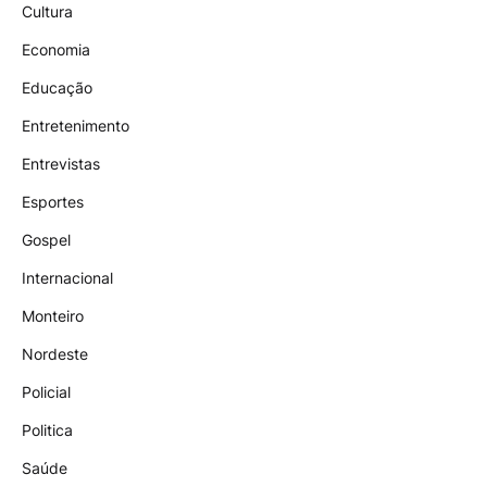
Cultura
Economia
Educação
Entretenimento
Entrevistas
Esportes
Gospel
Internacional
Monteiro
Nordeste
Policial
Politica
Saúde