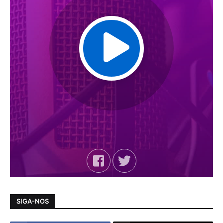
SIGA-NOS