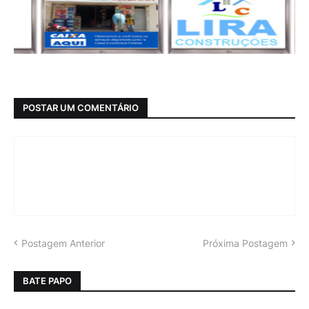
POSTAR UM COMENTÁRIO
Postagem Anterior
Próxima Postagem
BATE PAPO