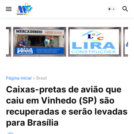
Página inicial
Brasil
Caixas-pretas de avião que
caiu em Vinhedo (SP) são
recuperadas e serão levadas
para Brasília