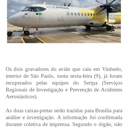
Os dois gravadores do avião que caiu em Vinhedo,
interior de São Paulo, nesta sexta-feira (9), já foram
recuperados pelas equipes do Seripa (Serviços
Regionais de Investigação e Prevenção de Acidentes
Aeronáuticos).
As duas caixas-pretas serão trazidas para Brasília para
análise e investigação. A informação foi confirmada
durante coletiva de imprensa. Segundo o órgão, não