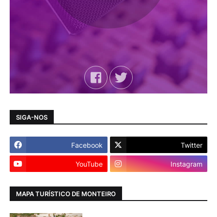
SIGA-NOS
Facebook
Twitter
YouTube
Instagram
MAPA TURÍSTICO DE MONTEIRO