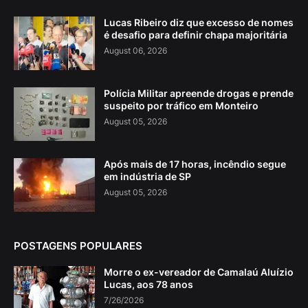
Lucas Ribeiro diz que excesso de nomes
é desafio para definir chapa majoritária
August 06, 2026
Polícia Militar apreende drogas e prende
suspeito por tráfico em Monteiro
August 05, 2026
Após mais de 17 horas, incêndio segue
em indústria de SP
August 05, 2026
POSTAGENS POPULARES
Morre o ex-vereador de Camalaú Aluízio
Lucas, aos 78 anos
7/26/2026