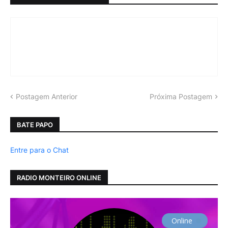
Postagem Anterior
Próxima Postagem
BATE PAPO
Entre para o Chat
RADIO MONTEIRO ONLINE