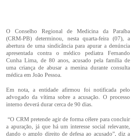
O Conselho Regional de Medicina da Paraíba
(CRM-PB) determinou, nesta quarta-feira (07), a
abertura de uma sindicância para apurar a denúncia
apresentada contra o médico pediatra Fernando
Cunha Lima, de 80 anos, acusado pela família de
uma criança de abusar a menina durante consulta
médica em João Pessoa.
Em nota, a entidade afirmou foi notificada pelo
advogado da vítima sobre a acusação. O processo
interno deverá durar cerca de 90 dias.
“O CRM pretende agir de forma célere para concluir
a apuração, já que há um interesse social relevante,
dando o amplo direito de defesa ao acusado”, diz a