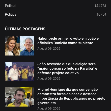
Policial
(4473)
Politica
(1075)
ÚLTIMAS POSTAGENS
Nabor pede primeiro voto em João e
oficializa Daniella como suplente
August 06, 2026
João Azevêdo diz que eleição será
"maior concurso feito na Paraíba" e
defende projeto coletivo
August 06, 2026
Michel Henrique diz que convenção
demonstra força da base e destaca
importância do Republicanos no projeto
governista
August 06, 2026