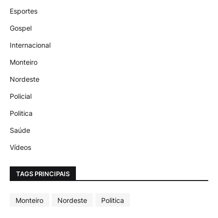
Esportes
Gospel
Internacional
Monteiro
Nordeste
Policial
Politica
Saúde
Vídeos
TAGS PRINCIPAIS
Monteiro
Nordeste
Politica