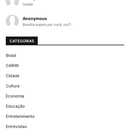
Gostei
Anonymous
Brasília espera por você, viu?!
CATEGORIAS
Brasil
CARIRI
Cidade
Cultura
Economia
Educação
Entretenimento
Entrevistas