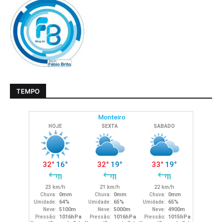
TEMPO