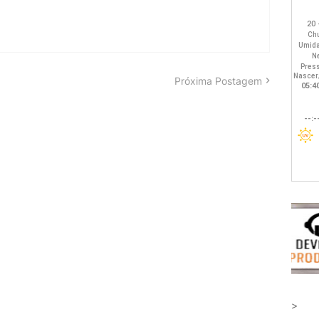
Próxima Postagem
>