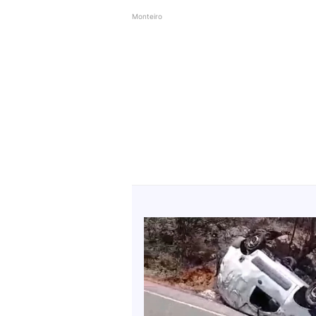
Monteiro