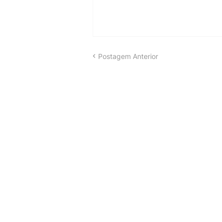
Postagem Anterior