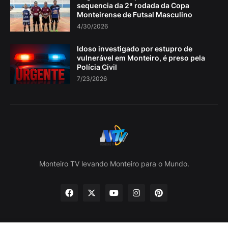
sequencia da 2ª rodada da Copa
Monteirense de Futsal Masculino
4/30/2026
Idoso investigado por estupro de
vulnerável em Monteiro, é preso pela
Polícia Civil
7/23/2026
Monteiro TV levando Monteiro para o Mundo.