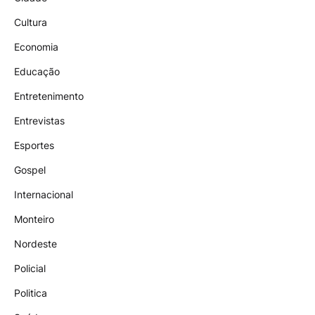
Cultura
Economia
Educação
Entretenimento
Entrevistas
Esportes
Gospel
Internacional
Monteiro
Nordeste
Policial
Politica