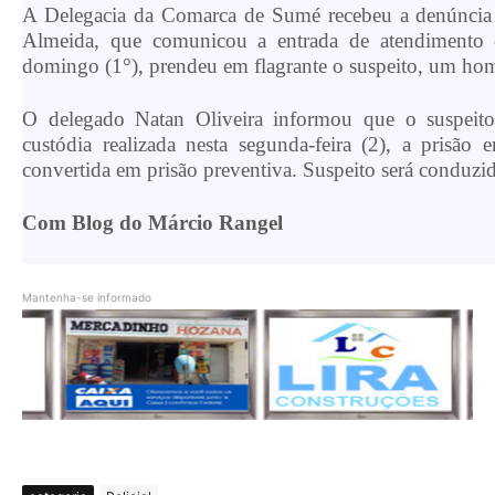
A Delegacia da Comarca de Sumé recebeu a denúncia a
Almeida, que comunicou a entrada de atendimento 
domingo (1°), prendeu em flagrante o suspeito, um ho
O delegado Natan Oliveira informou que o suspeito
custódia realizada nesta segunda-feira (2), a prisão
convertida em prisão preventiva. Suspeito será conduzid
Com Blog do Márcio Rangel
Mantenha-se informado