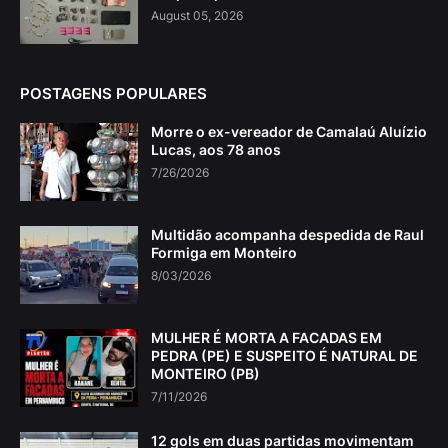
August 05, 2026
POSTAGENS POPULARES
Morre o ex-vereador de Camalaú Aluízio
Lucas, aos 78 anos
7/26/2026
Multidão acompanha despedida de Raul
Formiga em Monteiro
8/03/2026
MULHER É MORTA A FACADAS EM
PEDRA (PE) E SUSPEITO É NATURAL DE
MONTEIRO (PB)
7/11/2026
12 gols em duas partidas movimentam