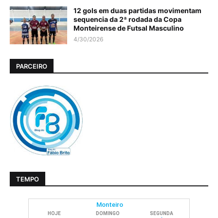
12 gols em duas partidas movimentam
sequencia da 2ª rodada da Copa
Monteirense de Futsal Masculino
4/30/2026
PARCEIRO
TEMPO