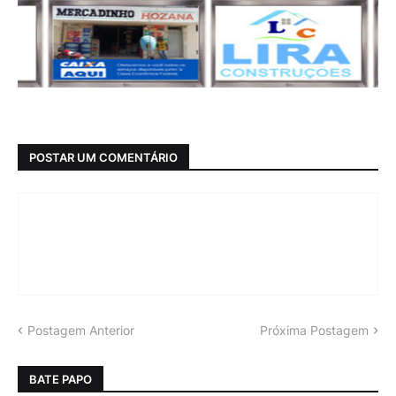
POSTAR UM COMENTÁRIO
Postagem Anterior
Próxima Postagem
BATE PAPO