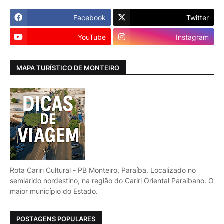
Facebook
Twitter
YouTube
Instagram
MAPA TURÍSTICO DE MONTEIRO
Rota Cariri Cultural - PB Monteiro, Paraíba. Localizado no
semiárido nordestino, na região do Cariri Oriental Paraibano. O
maior município do Estado.
POSTAGENS POPULARES