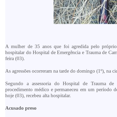
A mulher de 35 anos que foi agredida pelo próprio 
hospitalar do Hospital de Emergência e Trauma de Cam
feira (03).
As agressões ocorreram na tarde do domingo (1º), na ci
Segundo a assessoria do Hospital de Trauma de 
procedimento médico e permaneceu em um período de a
hoje (03), recebeu alta hospitalar.
Acusado preso