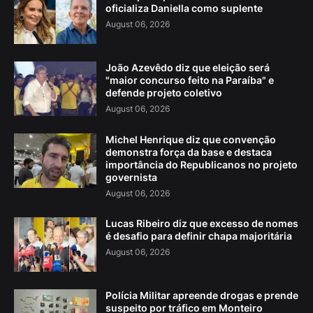
oficializa Daniella como suplente
August 06, 2026
João Azevêdo diz que eleição será
"maior concurso feito na Paraíba" e
defende projeto coletivo
August 06, 2026
Michel Henrique diz que convenção
demonstra força da base e destaca
importância do Republicanos no projeto
governista
August 06, 2026
Lucas Ribeiro diz que excesso de nomes
é desafio para definir chapa majoritária
August 06, 2026
Polícia Militar apreende drogas e prende
suspeito por tráfico em Monteiro