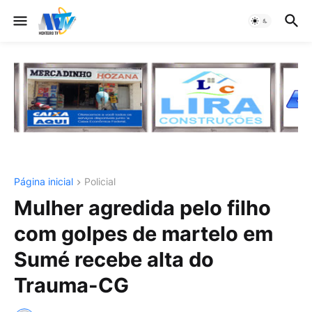
Página inicial
Policial
Mulher agredida pelo filho
com golpes de martelo em
Sumé recebe alta do
Trauma-CG