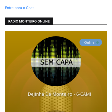
Entre para o Chat
RADIO MONTEIRO ONLINE