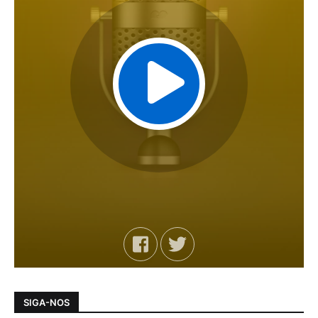
SIGA-NOS