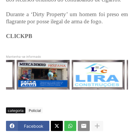
Durante a ‘Dirty Property’ um homem foi preso em
flagrante por posse ilegal de arma de fogo.
CLICKPB
Mantenha-se informado
categoria
Policial
Facebook