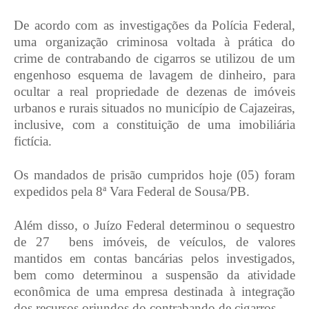
De acordo com as investigações da Polícia Federal,
uma organização criminosa voltada à prática do
crime de contrabando de cigarros se utilizou de um
engenhoso esquema de lavagem de dinheiro, para
ocultar a real propriedade de dezenas de imóveis
urbanos e rurais situados no município de Cajazeiras,
inclusive, com a constituição de uma imobiliária
fictícia.
Os mandados de prisão cumpridos hoje (05) foram
expedidos pela 8ª Vara Federal de Sousa/PB.
Além disso, o Juízo Federal determinou o sequestro
de 27
bens imóveis, de veículos, de valores
mantidos em contas bancárias pelos investigados,
bem como determinou a suspensão da atividade
econômica de uma empresa destinada à integração
dos recursos oriundos do contrabando de cigarros.