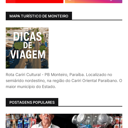
MAPA TURÍSTICO DE MONTEIRO
Rota Cariri Cultural - PB Monteiro, Paraíba. Localizado no
semiárido nordestino, na região do Cariri Oriental Paraibano. O
maior município do Estado.
POSTAGENS POPULARES