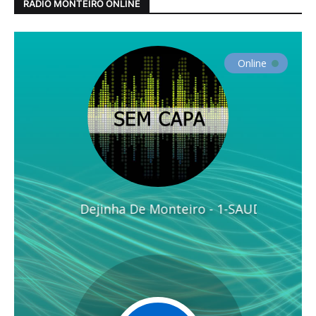
RADIO MONTEIRO ONLINE