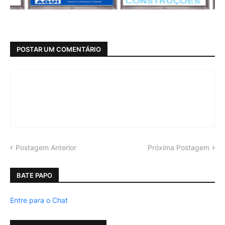
POSTAR UM COMENTÁRIO
Postagem Anterior
Próxima Postagem
BATE PAPO
Entre para o Chat