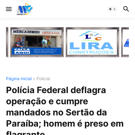
Página inicial
Policial
Polícia Federal deflagra
operação e cumpre
mandados no Sertão da
Paraíba; homem é preso em
flagrante