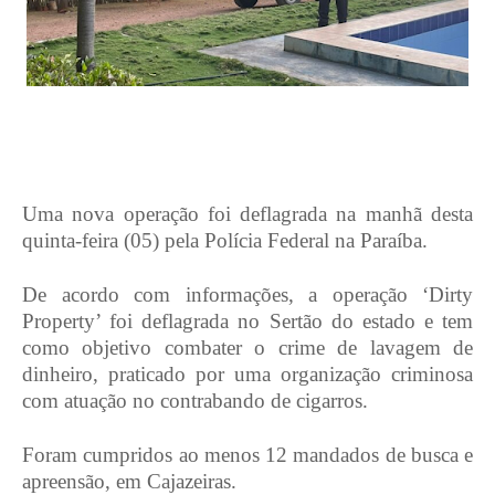
Uma nova operação foi deflagrada na manhã desta
quinta-feira (05) pela Polícia Federal na Paraíba.
De acordo com informações, a operação ‘Dirty
Property’ foi deflagrada no Sertão do estado e tem
como objetivo combater o crime de lavagem de
dinheiro, praticado por uma organização criminosa
com atuação no contrabando de cigarros.
Foram cumpridos ao menos 12 mandados de busca e
apreensão, em Cajazeiras.