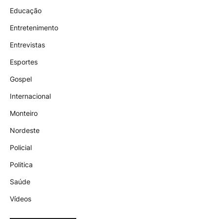
Educação
Entretenimento
Entrevistas
Esportes
Gospel
Internacional
Monteiro
Nordeste
Policial
Politica
Saúde
Vídeos