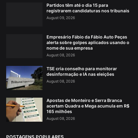
Partidos têm até o dia 15 para
registrarem candidaturas nos tribunais
August 09, 2026
Empresário Fábio da Fábio Auto Peças
alerta sobre golpes aplicados usando o
nome de sua empresa
August 08, 2026
TSE cria conselho para monitorar
desinformação e IA nas eleições
August 08, 2026
Apostas de Monteiro e Serra Branca
acertam Quadra e Mega acumula em R$
165 milhões
August 08, 2026
POSTAGENS POPULARES