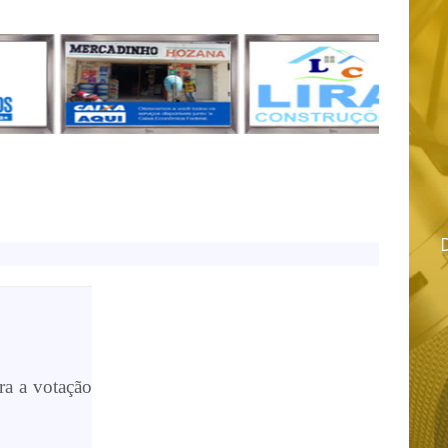
ra a votação