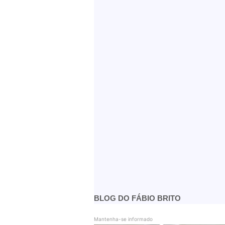
BLOG DO FÁBIO BRITO
Mantenha-se informado