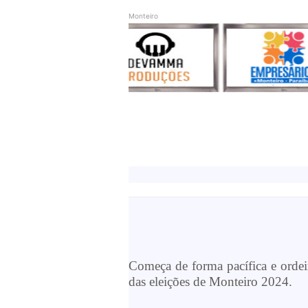
Monteiro
Começa de forma pacífica e ordei
das eleições de Monteiro 2024.