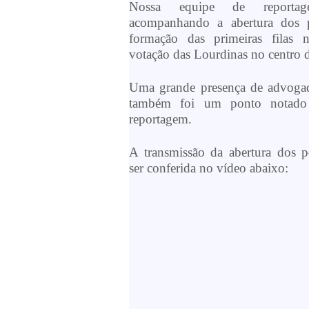
Nossa equipe de reportag
acompanhando a abertura dos 
formação das primeiras filas 
votação das Lourdinas no centro d
Uma grande presença de advogado
também foi um ponto notado
reportagem.
A transmissão da abertura dos p
ser conferida no vídeo abaixo: