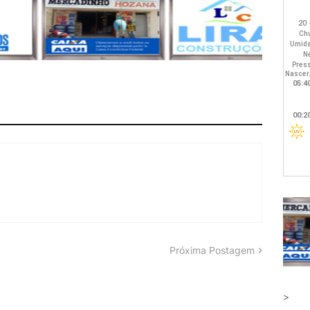
Próxima Postagem
>