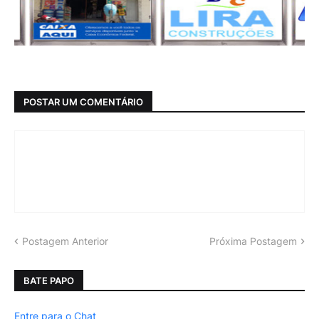
POSTAR UM COMENTÁRIO
Postagem Anterior
Próxima Postagem
BATE PAPO
Entre para o Chat