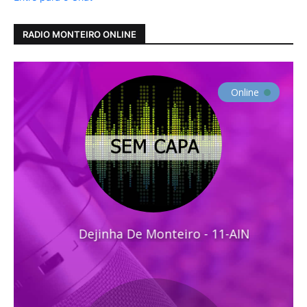
RADIO MONTEIRO ONLINE