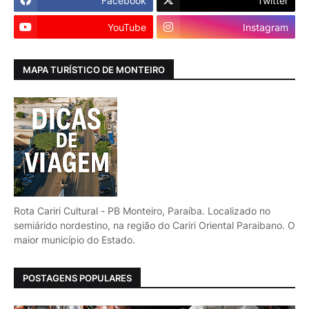
Facebook
Twitter
YouTube
Instagram
MAPA TURÍSTICO DE MONTEIRO
Rota Cariri Cultural - PB Monteiro, Paraíba. Localizado no
semiárido nordestino, na região do Cariri Oriental Paraibano. O
maior município do Estado.
POSTAGENS POPULARES