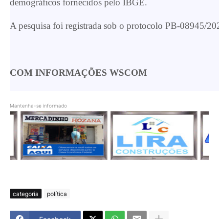
demográficos fornecidos pelo IBGE.
A pesquisa foi registrada sob o protocolo PB-08945/20
COM INFORMAÇÕES WSCOM
Mantenha-se informado
categoria
política