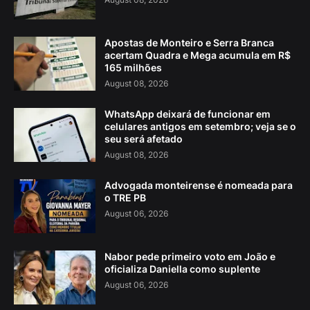
Apostas de Monteiro e Serra Branca
acertam Quadra e Mega acumula em R$
165 milhões
August 08, 2026
WhatsApp deixará de funcionar em
celulares antigos em setembro; veja se o
seu será afetado
August 08, 2026
Advogada monteirense é nomeada para
o TRE PB
August 06, 2026
Nabor pede primeiro voto em João e
oficializa Daniella como suplente
August 06, 2026