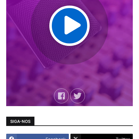
SIGA-NOS