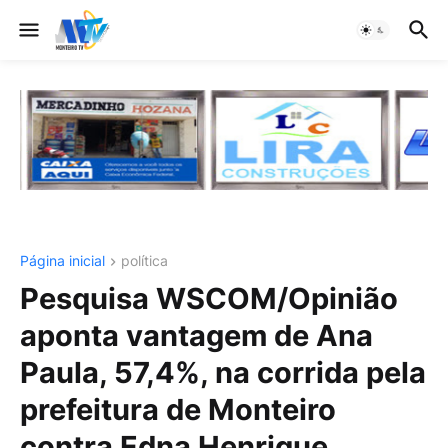
Página inicial
política
Pesquisa WSCOM/Opinião
aponta vantagem de Ana
Paula, 57,4%, na corrida pela
prefeitura de Monteiro
contra Edna Henrique,