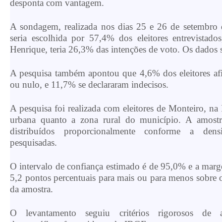
desponta com vantagem.
A sondagem, realizada nos dias 25 e 26 de setembro
seria escolhida por 57,4% dos eleitores entrevistad
Henrique, teria 26,3% das intenções de voto. Os dados 
A pesquisa também apontou que 4,6% dos eleitores a
ou nulo, e 11,7% se declararam indecisos.
A pesquisa foi realizada com eleitores de Monteiro, na
urbana quanto a zona rural do município. A amostra
distribuídos proporcionalmente conforme a dens
pesquisadas.
O intervalo de confiança estimado é de 95,0% e a mar
5,2 pontos percentuais para mais ou para menos sobre o
da amostra.
O levantamento seguiu critérios rigorosos de a