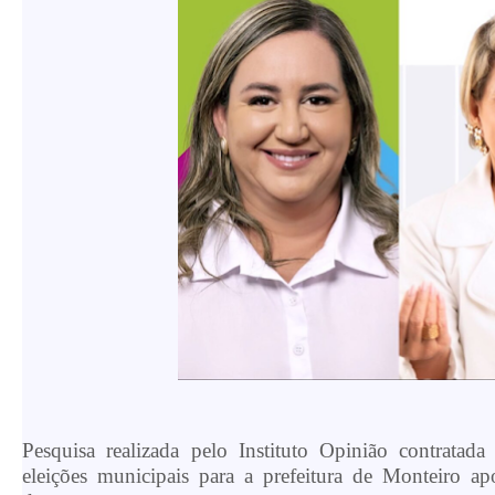
Pesquisa realizada pelo Instituto Opinião contrata
eleições municipais para a prefeitura de Monteiro a