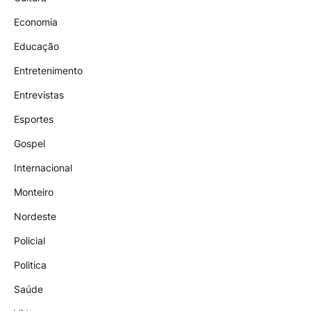
Economia
Educação
Entretenimento
Entrevistas
Esportes
Gospel
Internacional
Monteiro
Nordeste
Policial
Politica
Saúde