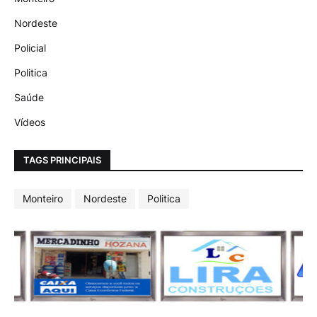
Nordeste
Policial
Politica
Saúde
Vídeos
TAGS PRINCIPAIS
Monteiro
Nordeste
Politica