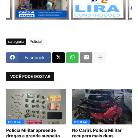
categoria
Policial
Facebook
VOCÊ PODE GOSTAR
POLICIAL
POLICIAL
Polícia Militar apreende
No Cariri: Polícia Militar
drogas e prende suspeito
recupera mais duas