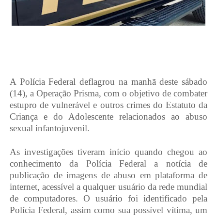
A Polícia Federal deflagrou na manhã deste sábado
(14), a Operação Prisma, com o objetivo de combater
estupro de vulnerável e outros crimes do Estatuto da
Criança e do Adolescente relacionados ao abuso
sexual infantojuvenil.
As investigações tiveram início quando chegou ao
conhecimento da Polícia Federal a notícia de
publicação de imagens de abuso em plataforma de
internet, acessível a qualquer usuário da rede mundial
de computadores. O usuário foi identificado pela
Polícia Federal, assim como sua possível vítima, um