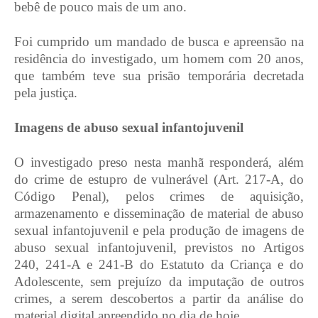
bebê de pouco mais de um ano.
Foi cumprido um mandado de busca e apreensão na
residência do investigado, um homem com 20 anos,
que também teve sua prisão temporária decretada
pela justiça.
Imagens de abuso sexual infantojuvenil
O investigado preso nesta manhã responderá, além
do crime de estupro de vulnerável (Art. 217-A, do
Código Penal), pelos crimes de aquisição,
armazenamento e disseminação de material de abuso
sexual infantojuvenil e pela produção de imagens de
abuso sexual infantojuvenil, previstos no Artigos
240, 241-A e 241-B do Estatuto da Criança e do
Adolescente, sem prejuízo da imputação de outros
crimes, a serem descobertos a partir da análise do
material digital apreendido no dia de hoje. .