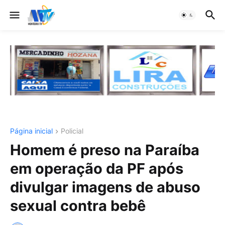
Página inicial
Policial
Homem é preso na Paraíba
em operação da PF após
divulgar imagens de abuso
sexual contra bebê