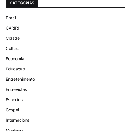
CATEGORIAS
Brasil
CARIRI
Cidade
Cultura
Economia
Educação
Entretenimento
Entrevistas
Esportes
Gospel
Internacional
Monteiro