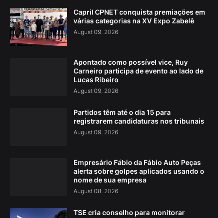
Capril CPNET conquista premiações em
várias categorias na XV Expo Zabelê
August 09, 2026
Apontado como possível vice, Ruy
Carneiro participa de evento ao lado de
Lucas Ribeiro
August 09, 2026
Partidos têm até o dia 15 para
registrarem candidaturas nos tribunais
August 09, 2026
Empresário Fábio da Fábio Auto Peças
alerta sobre golpes aplicados usando o
nome de sua empresa
August 08, 2026
TSE cria conselho para monitorar