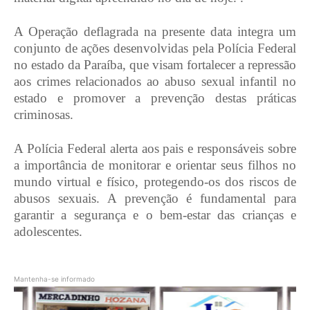
A Operação deflagrada na presente data integra um
conjunto de ações desenvolvidas pela Polícia Federal
no estado da Paraíba, que visam fortalecer a repressão
aos crimes relacionados ao abuso sexual infantil no
estado e promover a prevenção destas práticas
criminosas.
A Polícia Federal alerta aos pais e responsáveis sobre
a importância de monitorar e orientar seus filhos no
mundo virtual e físico, protegendo-os dos riscos de
abusos sexuais. A prevenção é fundamental para
garantir a segurança e o bem-estar das crianças e
adolescentes.
Mantenha-se informado