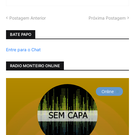
Postagem Anterior
Próxima Postagem
BATE PAPO
Entre para o Chat
RADIO MONTEIRO ONLINE