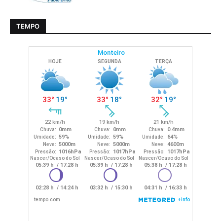
TEMPO