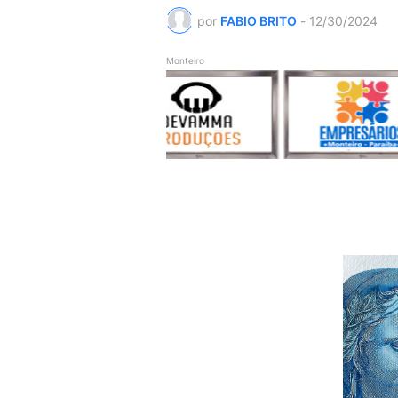
por
FABIO BRITO
-
12/30/2024
Monteiro