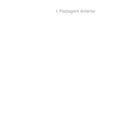
Postagem Anterior