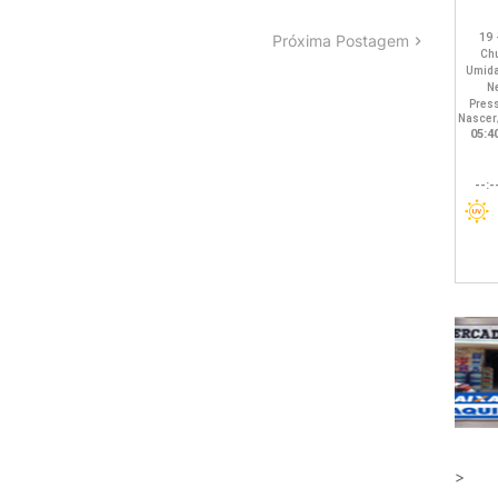
Próxima Postagem
>