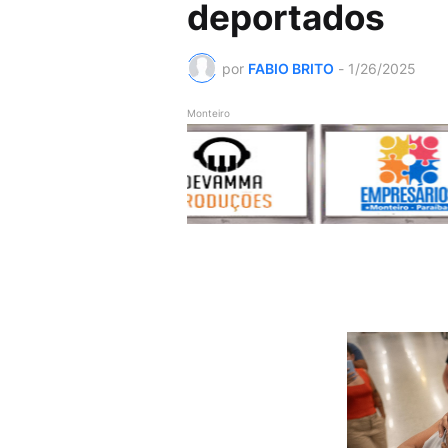
deportados
por
FABIO BRITO
-
1/26/2025
Monteiro