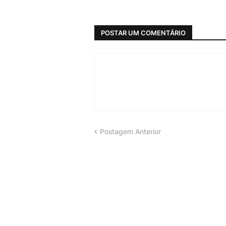
POSTAR UM COMENTÁRIO
Postagem Anterior