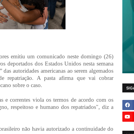
riores emitiu um comunicado neste domingo (26)
iros deportados dos Estados Unidos nesta semana
” das autoridades americanas ao serem algemados
 repatriação. A pasta afirma que vai cobrar
cano sobre o caso.
SIG
s e correntes viola os termos de acordo com os
no, respeitoso e humano dos repatriados", diz a
rasileiro não havia autorizado a continuidade do