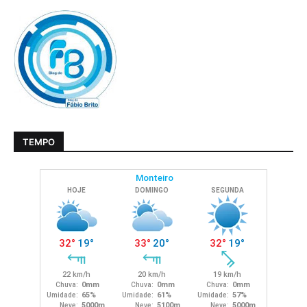
TEMPO