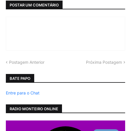
POSTAR UM COMENTÁRIO
Postagem Anterior
Próxima Postagem
BATE PAPO
Entre para o Chat
RADIO MONTEIRO ONLINE