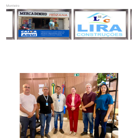
Monteiro