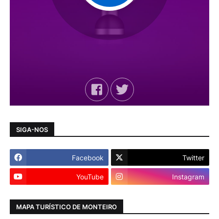
SIGA-NOS
Facebook
Twitter
YouTube
Instagram
MAPA TURÍSTICO DE MONTEIRO