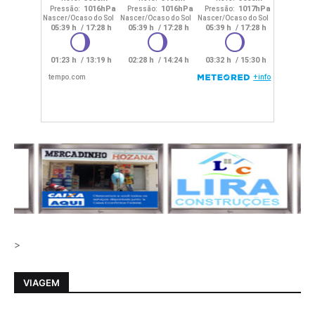
>
VIAGEM