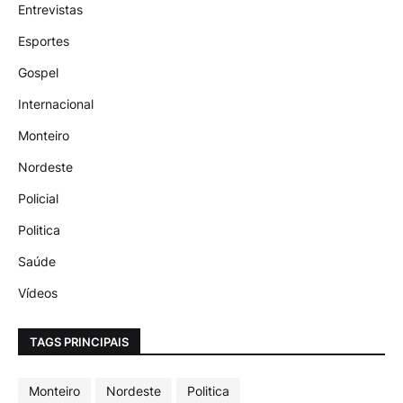
Entrevistas
Esportes
Gospel
Internacional
Monteiro
Nordeste
Policial
Politica
Saúde
Vídeos
TAGS PRINCIPAIS
Monteiro
Nordeste
Politica