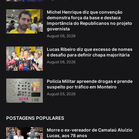
Michel Henrique diz que convenção
demonstra força da base e destaca
importância do Republicanos no projeto
governista
August 06, 2026
Lucas Ribeiro diz que excesso de nomes
é desafio para definir chapa majoritária
August 06, 2026
Polícia Militar apreende drogas e prende
suspeito por tráfico em Monteiro
August 05, 2026
POSTAGENS POPULARES
Morre o ex-vereador de Camalaú Aluízio
Lucas, aos 78 anos