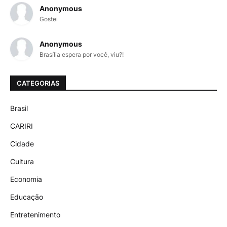
Anonymous
Gostei
Anonymous
Brasília espera por você, viu?!
CATEGORIAS
Brasil
CARIRI
Cidade
Cultura
Economia
Educação
Entretenimento