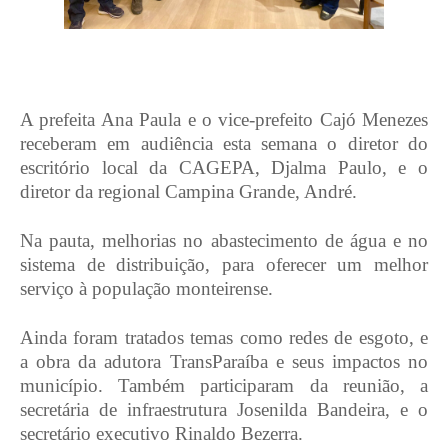
A prefeita Ana Paula e o vice-prefeito Cajó Menezes
receberam em audiência esta semana o diretor do
escritório local da CAGEPA, Djalma Paulo, e o
diretor da regional Campina Grande, André.
Na pauta, melhorias no abastecimento de água e no
sistema de distribuição, para oferecer um melhor
serviço à população monteirense.
Ainda foram tratados temas como redes de esgoto, e
a obra da adutora TransParaíba e seus impactos no
município. Também participaram da reunião, a
secretária de infraestrutura Josenilda Bandeira, e o
secretário executivo Rinaldo Bezerra.