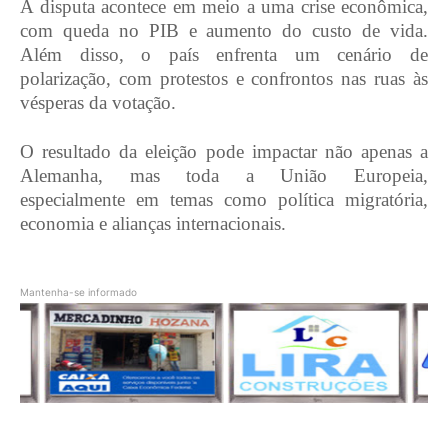
A disputa acontece em meio a uma crise econômica,
com queda no PIB e aumento do custo de vida.
Além disso, o país enfrenta um cenário de
polarização, com protestos e confrontos nas ruas às
vésperas da votação.
O resultado da eleição pode impactar não apenas a
Alemanha, mas toda a União Europeia,
especialmente em temas como política migratória,
economia e alianças internacionais.
Mantenha-se informado