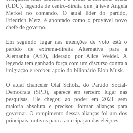
(CDU), legenda de centro-direita que já teve Angela
Merkel no comando. O atual líder do partido,
Friedrich Merz, é apontado como o provável novo
chefe de governo.
Em segundo lugar nas intenções de voto está o
partido de extrema-direita Alternativa para a
Alemanha (AfD), liderado por Alice Weidel. A
legenda tem ganhado força com um discurso contra a
imigração e recebeu apoio do bilionário Elon Musk.
O atual chanceler Olaf Scholz, do Partido Social-
Democrata (SPD), aparece em terceiro lugar nas
pesquisas. Ele chegou ao poder em 2021 sem
maioria absoluta e precisou formar alianças para
governar. O rompimento dessas alianças foi um dos
principais motivos para a antecipação das eleições.