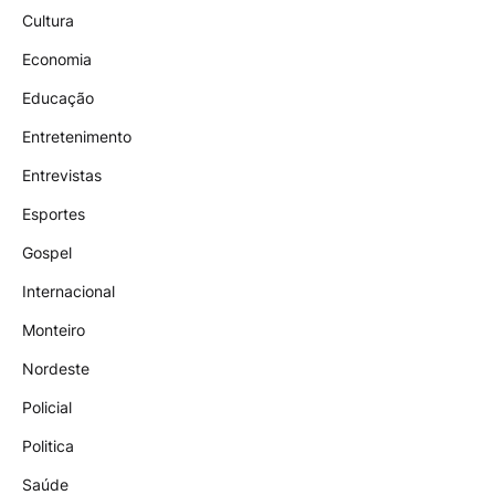
Cultura
Economia
Educação
Entretenimento
Entrevistas
Esportes
Gospel
Internacional
Monteiro
Nordeste
Policial
Politica
Saúde