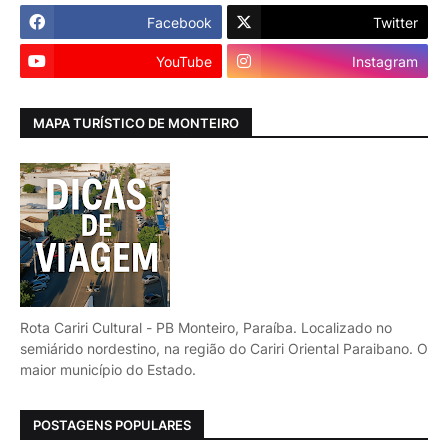
Facebook
Twitter
YouTube
Instagram
MAPA TURÍSTICO DE MONTEIRO
Rota Cariri Cultural - PB Monteiro, Paraíba. Localizado no
semiárido nordestino, na região do Cariri Oriental Paraibano. O
maior município do Estado.
POSTAGENS POPULARES