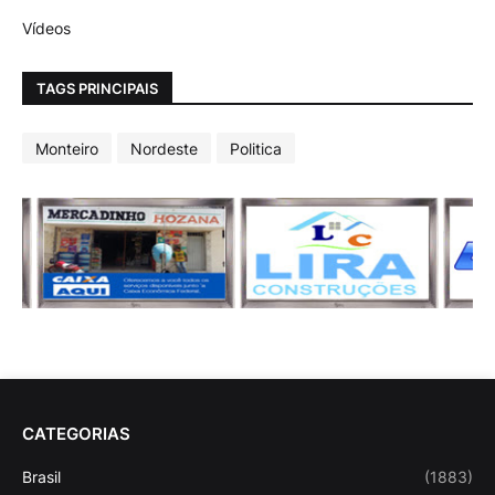
Vídeos
TAGS PRINCIPAIS
Monteiro
Nordeste
Politica
CATEGORIAS
Brasil
(1883)