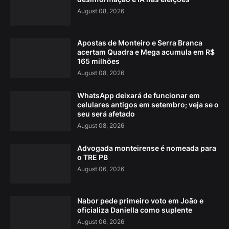
August 08, 2026
Apostas de Monteiro e Serra Branca
acertam Quadra e Mega acumula em R$
165 milhões
August 08, 2026
WhatsApp deixará de funcionar em
celulares antigos em setembro; veja se o
seu será afetado
August 08, 2026
Advogada monteirense é nomeada para
o TRE PB
August 06, 2026
Nabor pede primeiro voto em João e
oficializa Daniella como suplente
August 06, 2026