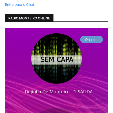
Entre para o Chat
RADIO MONTEIRO ONLINE