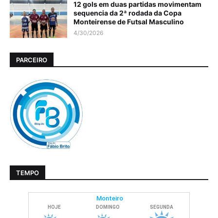
12 gols em duas partidas movimentam
sequencia da 2ª rodada da Copa
Monteirense de Futsal Masculino
4/30/2026
PARCEIRO
TEMPO