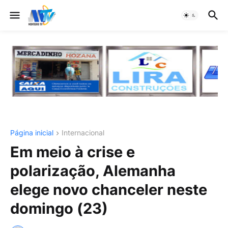
Página inicial
Internacional
Em meio à crise e
polarização, Alemanha
elege novo chanceler neste
domingo (23)