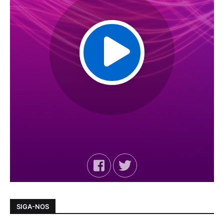
SIGA-NOS