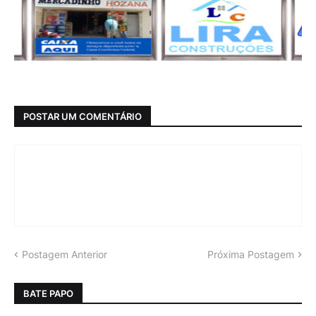
POSTAR UM COMENTÁRIO
Postagem Anterior
Próxima Postagem
BATE PAPO