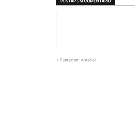
POSTAR UM COMENTÁRIO
Postagem Anterior