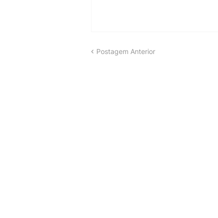
Postagem Anterior