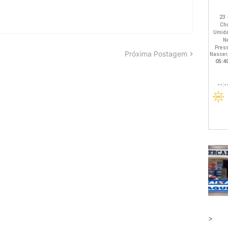
Próxima Postagem
>