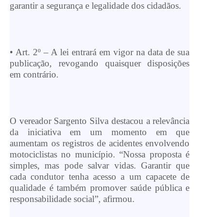
garantir a segurança e legalidade dos cidadãos.
• Art. 2º – A lei entrará em vigor na data de sua
publicação, revogando quaisquer disposições
em contrário.
O vereador Sargento Silva destacou a relevância
da iniciativa em um momento em que
aumentam os registros de acidentes envolvendo
motociclistas no município. “Nossa proposta é
simples, mas pode salvar vidas. Garantir que
cada condutor tenha acesso a um capacete de
qualidade é também promover saúde pública e
responsabilidade social”, afirmou.