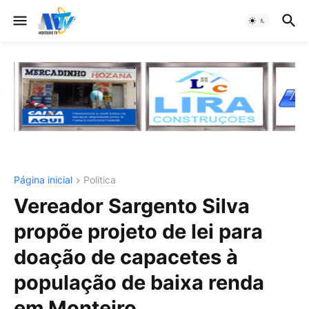
Página inicial
Politica
Vereador Sargento Silva
propõe projeto de lei para
doação de capacetes à
população de baixa renda
em Monteiro