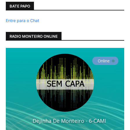
BATE PAPO
Entre para o Chat
RADIO MONTEIRO ONLINE