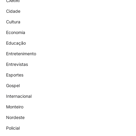
CARIRI
Cidade
Cultura
Economia
Educação
Entretenimento
Entrevistas
Esportes
Gospel
Internacional
Monteiro
Nordeste
Policial