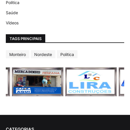
Politica
Saúde
Vídeos
TAGS PRINCIPAIS
Monteiro
Nordeste
Politica
CATEGORIAS