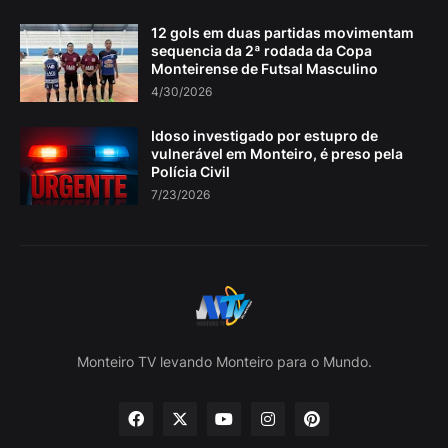
12 gols em duas partidas movimentam
sequencia da 2ª rodada da Copa
Monteirense de Futsal Masculino
4/30/2026
Idoso investigado por estupro de
vulnerável em Monteiro, é preso pela
Polícia Civil
7/23/2026
Monteiro TV levando Monteiro para o Mundo.