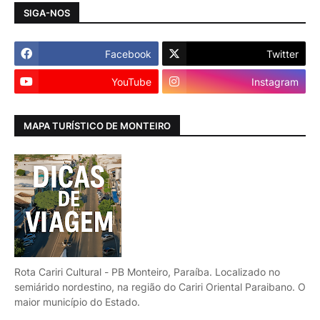
SIGA-NOS
Facebook
Twitter
YouTube
Instagram
MAPA TURÍSTICO DE MONTEIRO
Rota Cariri Cultural - PB Monteiro, Paraíba. Localizado no
semiárido nordestino, na região do Cariri Oriental Paraibano. O
maior município do Estado.