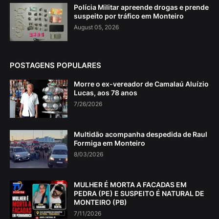
Polícia Militar apreende drogas e prende
suspeito por tráfico em Monteiro
August 05, 2026
POSTAGENS POPULARES
Morre o ex-vereador de Camalaú Aluízio
Lucas, aos 78 anos
7/26/2026
Multidão acompanha despedida de Raul
Formiga em Monteiro
8/03/2026
MULHER É MORTA A FACADAS EM
PEDRA (PE) E SUSPEITO É NATURAL DE
MONTEIRO (PB)
7/11/2026