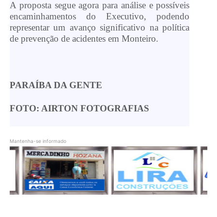
A proposta segue agora para análise e possíveis
encaminhamentos do Executivo, podendo
representar um avanço significativo na política
de prevenção de acidentes em Monteiro.
PARAÍBA DA GENTE
FOTO: AIRTON FOTOGRAFIAS
Mantenha-se informado