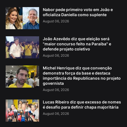
Nabor pede primeiro voto em João e
oficializa Daniella como suplente
August 06, 2026
João Azevêdo diz que eleição será
"maior concurso feito na Paraíba" e
defende projeto coletivo
August 06, 2026
Michel Henrique diz que convenção
demonstra força da base e destaca
importância do Republicanos no projeto
governista
August 06, 2026
Lucas Ribeiro diz que excesso de nomes
é desafio para definir chapa majoritária
August 06, 2026