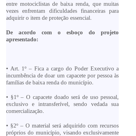
entre motociclistas de baixa renda, que muitas
vezes enfrentam dificuldades financeiras para
adquirir o item de proteção essencial.
De acordo com o esboço do projeto
apresentado:
• Art. 1º – Fica a cargo do Poder Executivo a
incumbência de doar um capacete por pessoa às
famílias de baixa renda do município.
• §1º – O capacete doado será de uso pessoal,
exclusivo e intransferível, sendo vedada sua
comercialização.
• §2º – O material será adquirido com recursos
próprios do município, visando exclusivamente