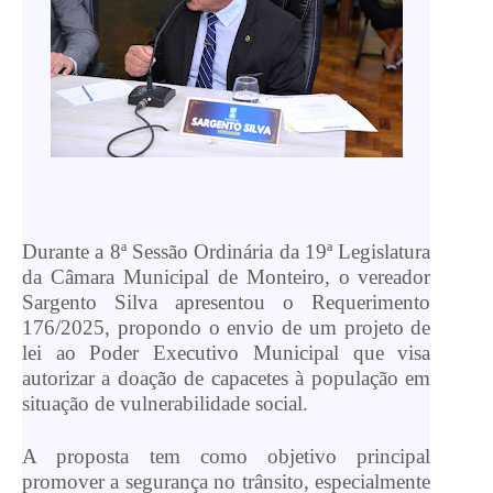
Durante a 8ª Sessão Ordinária da 19ª Legislatura
da Câmara Municipal de Monteiro, o vereador
Sargento Silva apresentou o Requerimento
176/2025, propondo o envio de um projeto de
lei ao Poder Executivo Municipal que visa
autorizar a doação de capacetes à população em
situação de vulnerabilidade social.
A proposta tem como objetivo principal
promover a segurança no trânsito, especialmente