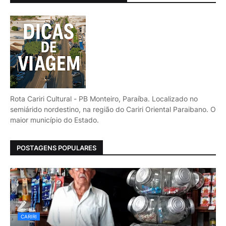
Rota Cariri Cultural - PB Monteiro, Paraíba. Localizado no
semiárido nordestino, na região do Cariri Oriental Paraibano. O
maior município do Estado.
POSTAGENS POPULARES
CARIRI