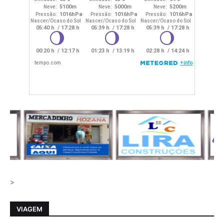
>
VIAGEM