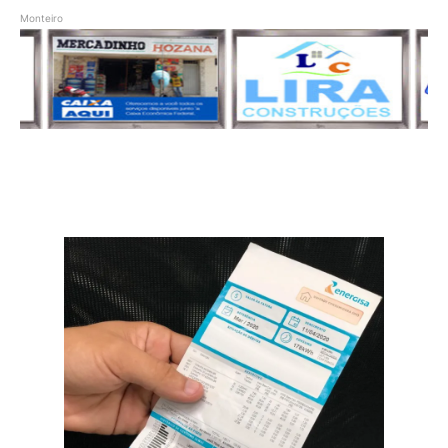
Monteiro