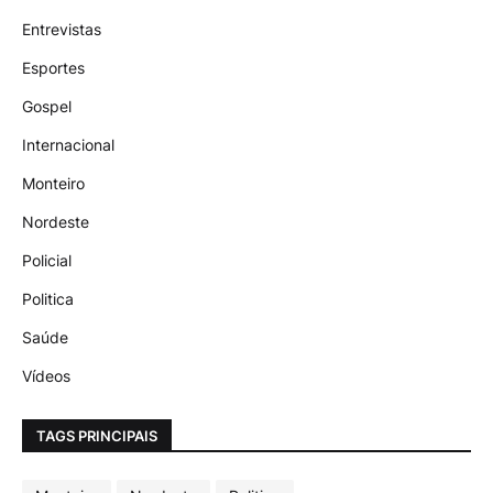
Entrevistas
Esportes
Gospel
Internacional
Monteiro
Nordeste
Policial
Politica
Saúde
Vídeos
TAGS PRINCIPAIS