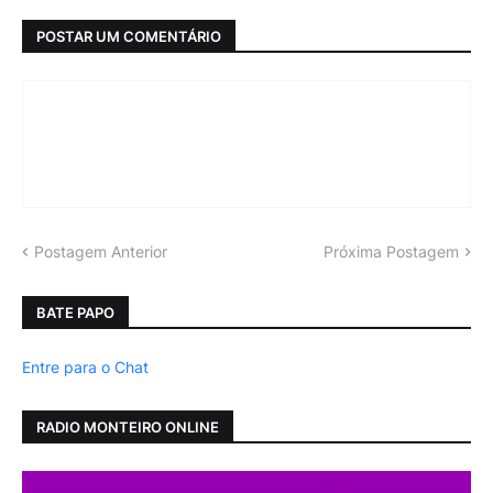
POSTAR UM COMENTÁRIO
Postagem Anterior
Próxima Postagem
BATE PAPO
Entre para o Chat
RADIO MONTEIRO ONLINE