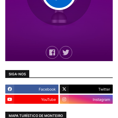
SIGA-NOS
Facebook
Twitter
YouTube
Instagram
MAPA TURÍSTICO DE MONTEIRO