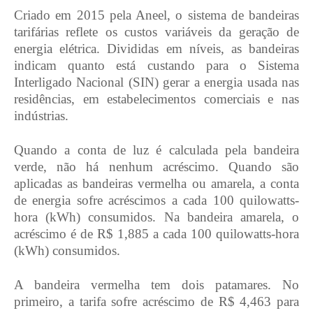
Criado em 2015 pela Aneel, o sistema de bandeiras
tarifárias reflete os custos variáveis da geração de
energia elétrica. Divididas em níveis, as bandeiras
indicam quanto está custando para o Sistema
Interligado Nacional (SIN) gerar a energia usada nas
residências, em estabelecimentos comerciais e nas
indústrias.
Quando a conta de luz é calculada pela bandeira
verde, não há nenhum acréscimo. Quando são
aplicadas as bandeiras vermelha ou amarela, a conta
de energia sofre acréscimos a cada 100 quilowatts-
hora (kWh) consumidos. Na bandeira amarela, o
acréscimo é de R$ 1,885 a cada 100 quilowatts-hora
(kWh) consumidos.
A bandeira vermelha tem dois patamares. No
primeiro, a tarifa sofre acréscimo de R$ 4,463 para