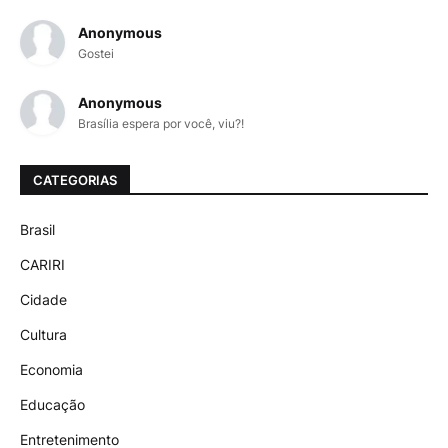
Anonymous
Gostei
Anonymous
Brasília espera por você, viu?!
CATEGORIAS
Brasil
CARIRI
Cidade
Cultura
Economia
Educação
Entretenimento