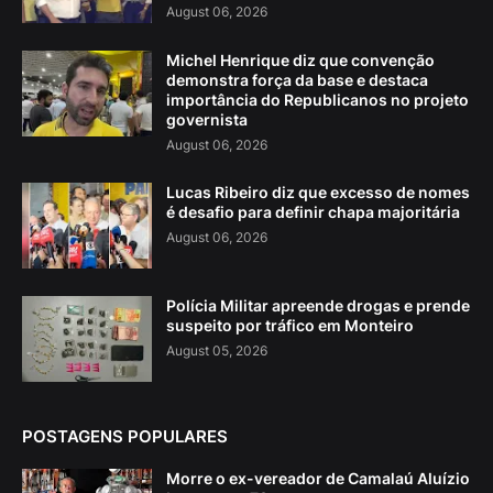
August 06, 2026
Michel Henrique diz que convenção
demonstra força da base e destaca
importância do Republicanos no projeto
governista
August 06, 2026
Lucas Ribeiro diz que excesso de nomes
é desafio para definir chapa majoritária
August 06, 2026
Polícia Militar apreende drogas e prende
suspeito por tráfico em Monteiro
August 05, 2026
POSTAGENS POPULARES
Morre o ex-vereador de Camalaú Aluízio