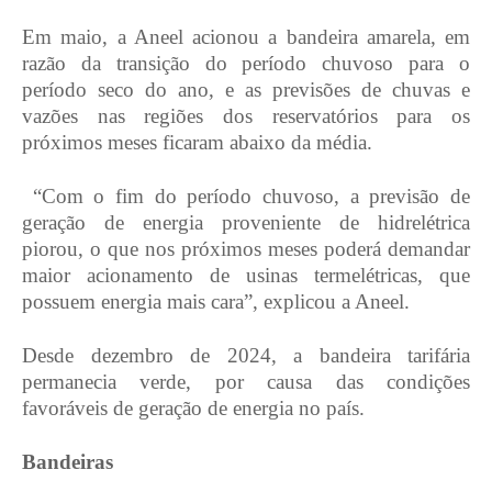
Em maio, a Aneel acionou a bandeira amarela, em
razão da transição do período chuvoso para o
período seco do ano, e as previsões de chuvas e
vazões nas regiões dos reservatórios para os
próximos meses ficaram abaixo da média.
“Com o fim do período chuvoso, a previsão de
geração de energia proveniente de hidrelétrica
piorou, o que nos próximos meses poderá demandar
maior acionamento de usinas termelétricas, que
possuem energia mais cara”, explicou a Aneel.
Desde dezembro de 2024, a bandeira tarifária
permanecia verde, por causa das condições
favoráveis de geração de energia no país.
Bandeiras