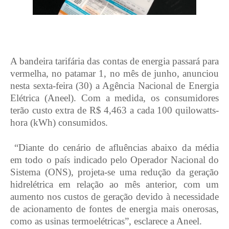
A bandeira tarifária das contas de energia passará para
vermelha, no patamar 1, no mês de junho, anunciou
nesta sexta-feira (30) a Agência Nacional de Energia
Elétrica (Aneel). Com a medida, os consumidores
terão custo extra de R$ 4,463 a cada 100 quilowatts-
hora (kWh) consumidos.
“Diante do cenário de afluências abaixo da média
em todo o país indicado pelo Operador Nacional do
Sistema (ONS), projeta-se uma redução da geração
hidrelétrica em relação ao mês anterior, com um
aumento nos custos de geração devido à necessidade
de acionamento de fontes de energia mais onerosas,
como as usinas termoelétricas”, esclarece a Aneel.