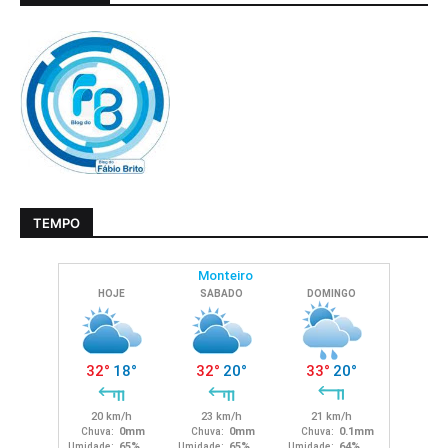
TEMPO