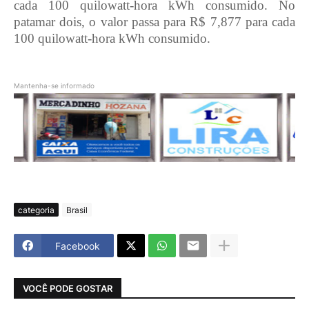
cada 100 quilowatt-hora kWh consumido. No
patamar dois, o valor passa para R$ 7,877 para cada
100 quilowatt-hora kWh consumido.
Mantenha-se informado
categoria
Brasil
Facebook
VOCÊ PODE GOSTAR