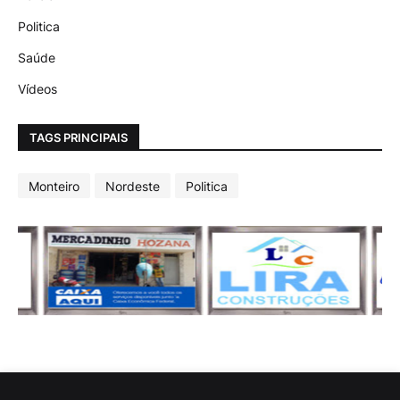
Politica
Saúde
Vídeos
TAGS PRINCIPAIS
Monteiro
Nordeste
Politica