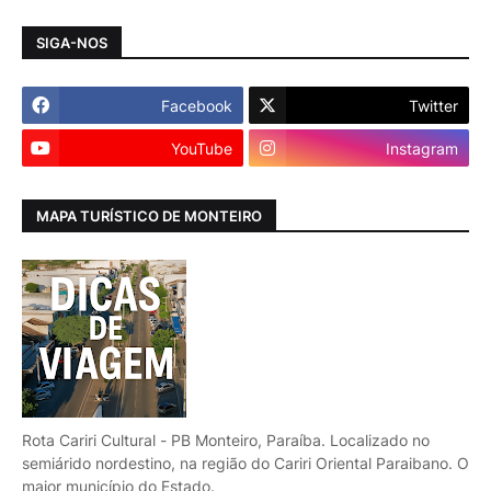
SIGA-NOS
Facebook
Twitter
YouTube
Instagram
MAPA TURÍSTICO DE MONTEIRO
Rota Cariri Cultural - PB Monteiro, Paraíba. Localizado no
semiárido nordestino, na região do Cariri Oriental Paraibano. O
maior município do Estado.