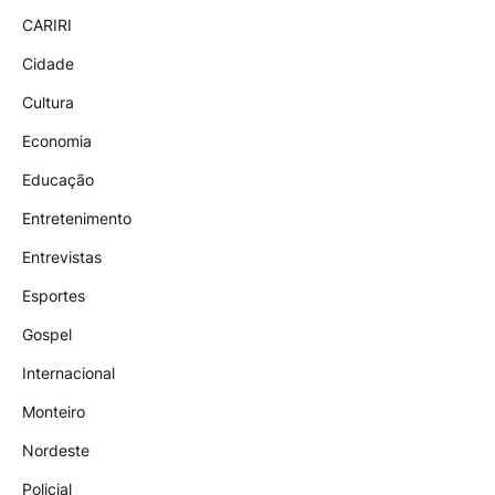
CARIRI
Cidade
Cultura
Economia
Educação
Entretenimento
Entrevistas
Esportes
Gospel
Internacional
Monteiro
Nordeste
Policial