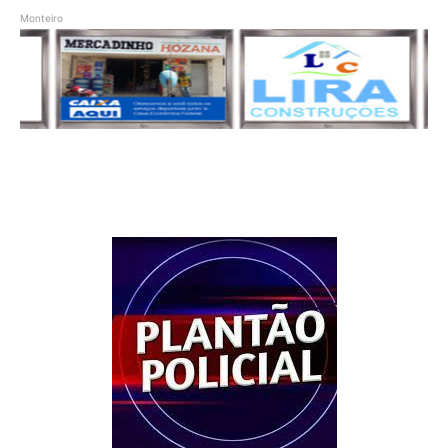
Monteiro