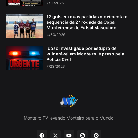
7/11/2026
12 gols em duas partidas movimentam
sequencia da 2ª rodada da Copa
Monteirense de Futsal Masculino
4/30/2026
Idoso investigado por estupro de
vulnerável em Monteiro, é preso pela
Polícia Civil
7/23/2026
Monteiro TV levando Monteiro para o Mundo.