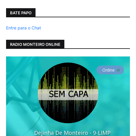
BATE PAPO
Entre para o Chat
RADIO MONTEIRO ONLINE