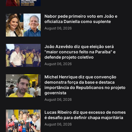
Nabor pede primeiro voto em João e
oficializa Daniella como suplente
August 06, 2026
João Azevêdo diz que eleição será
"maior concurso feito na Paraíba" e
defende projeto coletivo
August 06, 2026
Michel Henrique diz que convenção
demonstra força da base e destaca
importância do Republicanos no projeto
governista
August 06, 2026
Lucas Ribeiro diz que excesso de nomes
é desafio para definir chapa majoritária
August 06, 2026