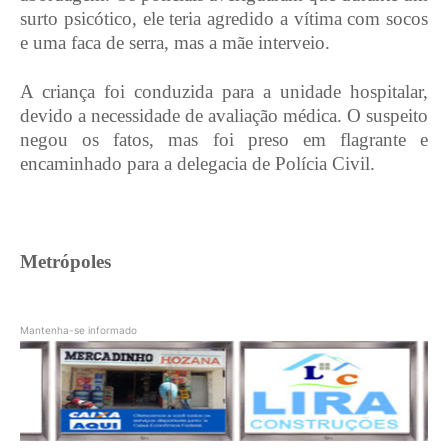
surto psicótico, ele teria agredido a vítima com socos
e uma faca de serra, mas a mãe interveio.
A criança foi conduzida para a unidade hospitalar,
devido a necessidade de avaliação médica. O suspeito
negou os fatos, mas foi preso em flagrante e
encaminhado para a delegacia de Polícia Civil.
Metrópoles
Mantenha-se informado