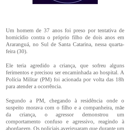
Um homem de 37 anos foi preso por tentativa de
homicídio contra o próprio filho de dois anos em
Araranguá, no Sul de Santa Catarina, nessa quarta-
feira (30).
Ele teria agredido a criança, que sofreu alguns
ferimentos e precisou ser encaminhada ao hospital. A
Polícia Militar (PM) foi acionada por volta das 18h
para atender a ocorrência.
Segundo a PM, chegando à residência onde o
suspeito morava com o filho e a companheira, mãe
da criança, o agressor demonstrou um
comportamento confuso e agressivo, reagindo à
abordagem. Os policiais averiguaram que durante um