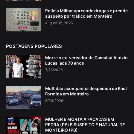
Polícia Militar apreende drogas e prende
suspeito por tráfico em Monteiro
August 05, 2026
POSTAGENS POPULARES
Morre o ex-vereador de Camalaú Aluízio
Lucas, aos 78 anos
7/26/2026
Multidão acompanha despedida de Raul
Formiga em Monteiro
8/03/2026
MULHER É MORTA A FACADAS EM
PEDRA (PE) E SUSPEITO É NATURAL DE
MONTEIRO (PB)