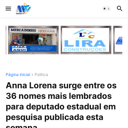
Página inicial
Politica
Anna Lorena surge entre os
36 nomes mais lembrados
para deputado estadual em
pesquisa publicada esta
semana