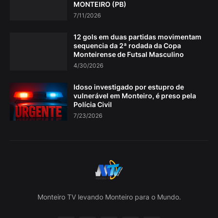
MONTEIRO (PB)
7/11/2026
12 gols em duas partidas movimentam
sequencia da 2ª rodada da Copa
Monteirense de Futsal Masculino
4/30/2026
Idoso investigado por estupro de
vulnerável em Monteiro, é preso pela
Polícia Civil
7/23/2026
Monteiro TV levando Monteiro para o Mundo.