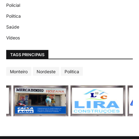
Policial
Politica
Saúde
Vídeos
TAGS PRINCIPAIS
Monteiro
Nordeste
Politica