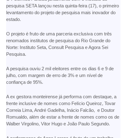
pesquisa SETA lançou nesta quinta-feira (17), o primeiro
levantamento do projeto de pesquisa mais inovador do
estado.
O projeto é fruto de uma parceria exclusiva com três
renomados institutos de pesquisa do Rio Grande do
Norte: Instituto Seta, Consult Pesquisa e Agora Sei
Pesquisa.
A pesquisa ouviu 2 mil eleitores entre os dias 6 e 9 de
julho, com margem de erro de 3% e um nível de
confiança de 95%.
A ex gestora monteirense já performa com destaque, a
frente inclusive de nomes como Felício Queiroz, Tovar
Correia Lima, André Gadelha, Inácio Falcão, e Doutor
Romualdo, além de estar a frente de nomes como os de
Walber Virgolino, Vitor Hugo e João Paulo Segundo.