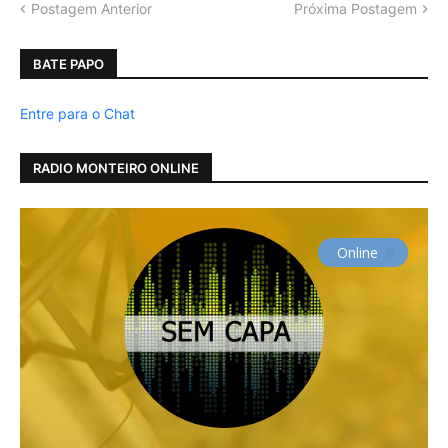
Postagem Anterior
Próxima Postagem
BATE PAPO
Entre para o Chat
RADIO MONTEIRO ONLINE