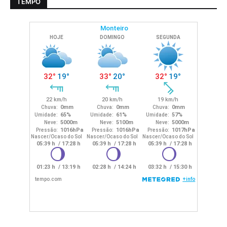
TEMPO