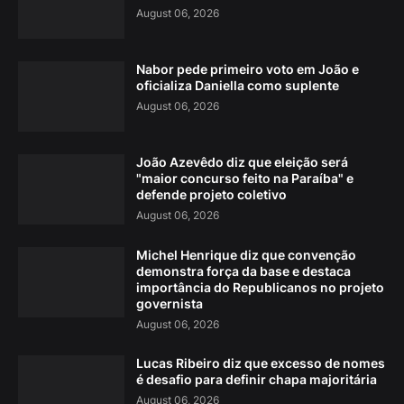
August 06, 2026
Nabor pede primeiro voto em João e
oficializa Daniella como suplente
August 06, 2026
João Azevêdo diz que eleição será
"maior concurso feito na Paraíba" e
defende projeto coletivo
August 06, 2026
Michel Henrique diz que convenção
demonstra força da base e destaca
importância do Republicanos no projeto
governista
August 06, 2026
Lucas Ribeiro diz que excesso de nomes
é desafio para definir chapa majoritária
August 06, 2026