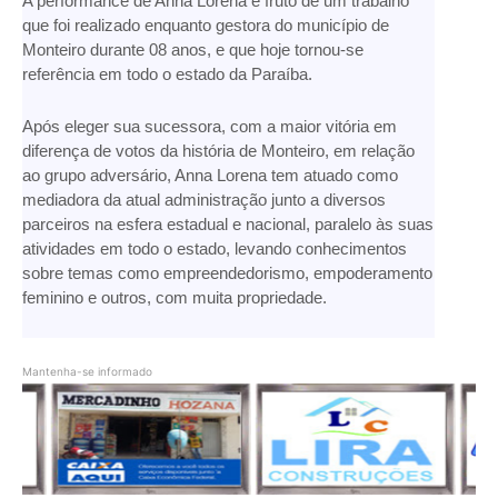
A performance de Anna Lorena é fruto de um trabalho
que foi realizado enquanto gestora do município de
Monteiro durante 08 anos, e que hoje tornou-se
referência em todo o estado da Paraíba.
Após eleger sua sucessora, com a maior vitória em
diferença de votos da história de Monteiro, em relação
ao grupo adversário, Anna Lorena tem atuado como
mediadora da atual administração junto a diversos
parceiros na esfera estadual e nacional, paralelo às suas
atividades em todo o estado, levando conhecimentos
sobre temas como empreendedorismo, empoderamento
feminino e outros, com muita propriedade.
Mantenha-se informado