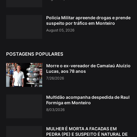
Polícia Militar apreende drogas e prende
suspeito por tráfico em Monteiro
August 05, 2026
POSTAGENS POPULARES
Morre o ex-vereador de Camalaú Aluízio
Lucas, aos 78 anos
7/26/2026
Multidão acompanha despedida de Raul
Formiga em Monteiro
8/03/2026
MULHER É MORTA A FACADAS EM
PEDRA (PE) E SUSPEITO É NATURAL DE