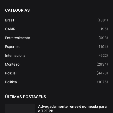
CATEGORIAS
Brasil
(1881)
CARIRI
(95)
Entretenimento
(693)
Esportes
(1194)
Internacional
(622)
Monteiro
(2634)
Policial
(4473)
Politica
(1075)
ÚLTIMAS POSTAGENS
Advogada monteirense é nomeada para
o TRE PB