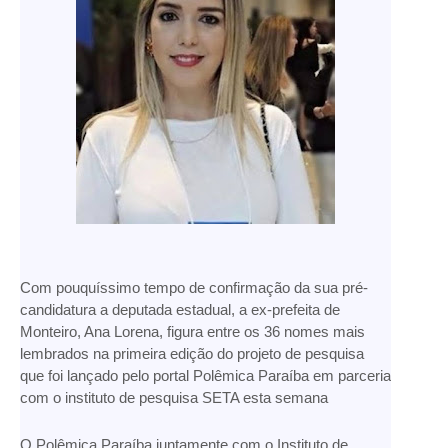
Com pouquíssimo tempo de confirmação da sua pré-
candidatura a deputada estadual, a ex-prefeita de
Monteiro, Ana Lorena, figura entre os 36 nomes mais
lembrados na primeira edição do projeto de pesquisa
que foi lançado pelo portal Polêmica Paraíba em parceria
com o instituto de pesquisa SETA esta semana
O Polêmica Paraíba juntamente com o Instituto de