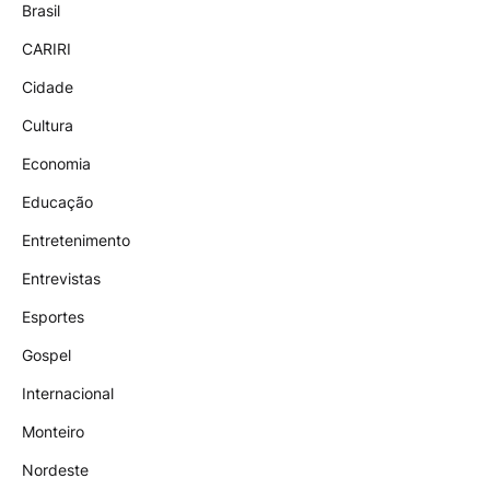
Brasil
CARIRI
Cidade
Cultura
Economia
Educação
Entretenimento
Entrevistas
Esportes
Gospel
Internacional
Monteiro
Nordeste