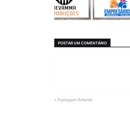
POSTAR UM COMENTÁRIO
Postagem Anterior