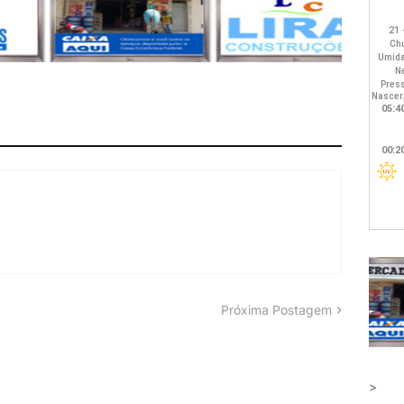
Próxima Postagem
>