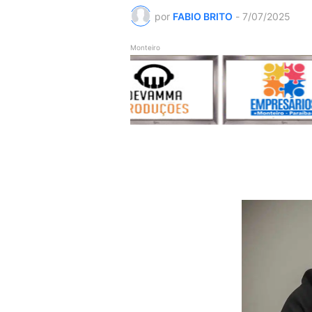
por
FABIO BRITO
-
7/07/2025
Monteiro