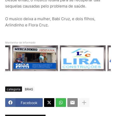
sequelas causadas pelo problema de saúde.
O musico deixa a mulher, Babi Cruz, e dois filhos,
Arlindinho e Flora Cruz.
Mantenha-se informado
categoria
BRAS
Facebook