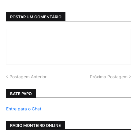
POSTAR UM COMENTÁRIO
Postagem Anterior
Próxima Postagem
BATE PAPO
Entre para o Chat
RADIO MONTEIRO ONLINE