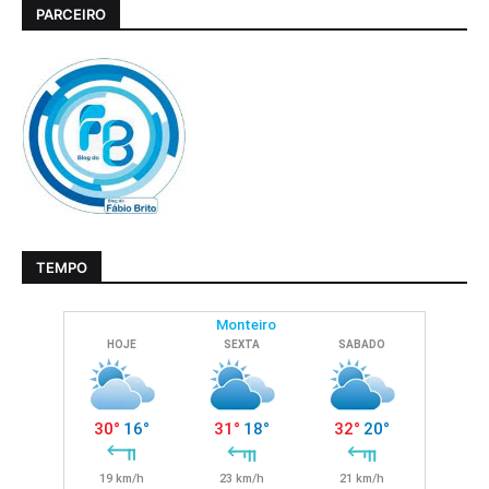
PARCEIRO
TEMPO