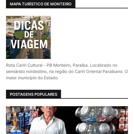
MAPA TURÍSTICO DE MONTEIRO
Rota Cariri Cultural - PB Monteiro, Paraíba. Localizado no
semiárido nordestino, na região do Cariri Oriental Paraibano. O
maior município do Estado.
POSTAGENS POPULARES