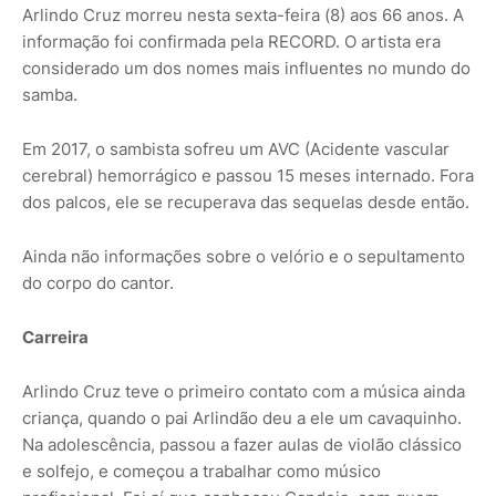
Arlindo Cruz morreu nesta sexta-feira (8) aos 66 anos. A
informação foi confirmada pela RECORD. O artista era
considerado um dos nomes mais influentes no mundo do
samba.
Em 2017, o sambista sofreu um AVC (Acidente vascular
cerebral) hemorrágico e passou 15 meses internado. Fora
dos palcos, ele se recuperava das sequelas desde então.
Ainda não informações sobre o velório e o sepultamento
do corpo do cantor.
Carreira
Arlindo Cruz teve o primeiro contato com a música ainda
criança, quando o pai Arlindão deu a ele um cavaquinho.
Na adolescência, passou a fazer aulas de violão clássico
e solfejo, e começou a trabalhar como músico