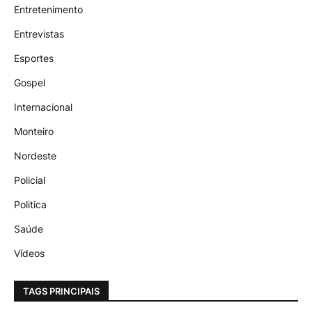
Entretenimento
Entrevistas
Esportes
Gospel
Internacional
Monteiro
Nordeste
Policial
Politica
Saúde
Vídeos
TAGS PRINCIPAIS