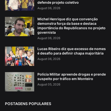
defende projeto coletivo
August 06, 2026
Michel Henrique diz que convenção
demonstra força da base e destaca
importância do Republicanos no projeto
governista
August 06, 2026
Lucas Ribeiro diz que excesso de nomes
é desafio para definir chapa majoritária
August 06, 2026
Polícia Militar apreende drogas e prende
suspeito por tráfico em Monteiro
August 05, 2026
POSTAGENS POPULARES