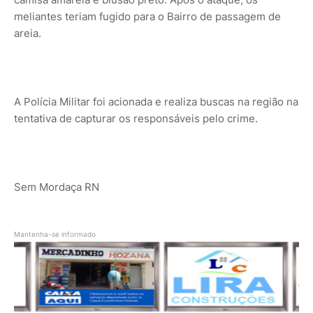
meliantes teriam fugido para o Bairro de passagem de
areia.
A Polícia Militar foi acionada e realiza buscas na região na
tentativa de capturar os responsáveis pelo crime.
Sem Mordaça RN
Mantenha-se informado