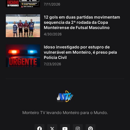
7/11/2026
12 gols em duas partidas movimentam
sequencia da 2ª rodada da Copa
Monteirense de Futsal Masculino
4/30/2026
Idoso investigado por estupro de
vulnerável em Monteiro, é preso pela
Polícia Civil
7/23/2026
Monteiro TV levando Monteiro para o Mundo.