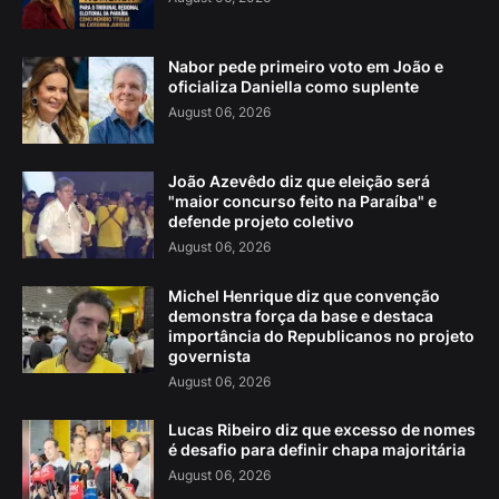
Nabor pede primeiro voto em João e
oficializa Daniella como suplente
August 06, 2026
João Azevêdo diz que eleição será
"maior concurso feito na Paraíba" e
defende projeto coletivo
August 06, 2026
Michel Henrique diz que convenção
demonstra força da base e destaca
importância do Republicanos no projeto
governista
August 06, 2026
Lucas Ribeiro diz que excesso de nomes
é desafio para definir chapa majoritária
August 06, 2026