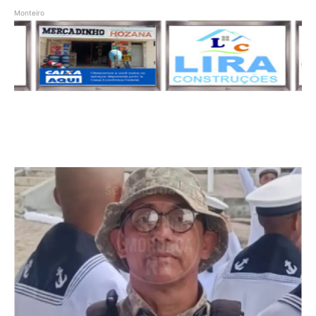
Monteiro