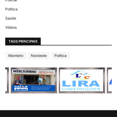
Politica
Saúde
Vídeos
TAGS PRINCIPAIS
Monteiro
Nordeste
Politica