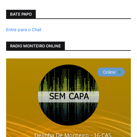
BATE PAPO
Entre para o Chat
RADIO MONTEIRO ONLINE