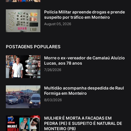
Polícia Militar apreende drogas e prende
suspeito por tráfico em Monteiro
August 05, 2026
POSTAGENS POPULARES
Morre o ex-vereador de Camalaú Aluízio
Lucas, aos 78 anos
7/26/2026
Multidão acompanha despedida de Raul
Formiga em Monteiro
8/03/2026
MULHER É MORTA A FACADAS EM
PEDRA (PE) E SUSPEITO É NATURAL DE
MONTEIRO (PB)