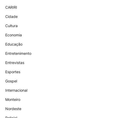
CARIRI
Cidade
Cultura
Economia
Educação
Entretenimento
Entrevistas
Esportes
Gospel
Internacional
Monteiro
Nordeste
Policial