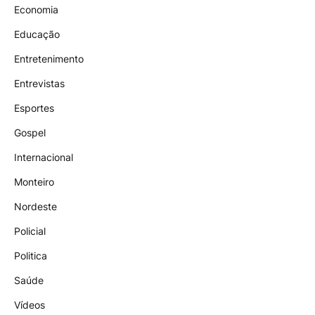
Economia
Educação
Entretenimento
Entrevistas
Esportes
Gospel
Internacional
Monteiro
Nordeste
Policial
Politica
Saúde
Vídeos