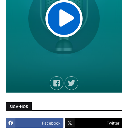
SIGA-NOS
Facebook
Twitter