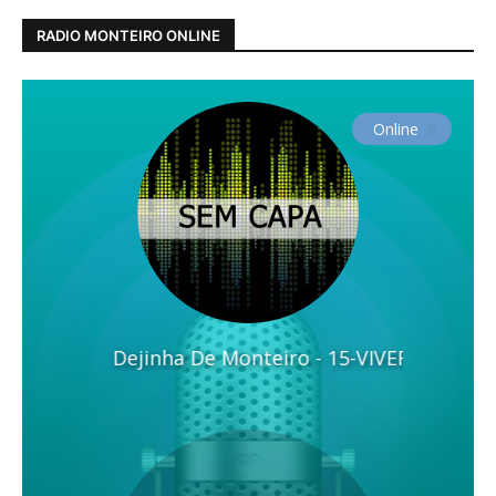
RADIO MONTEIRO ONLINE