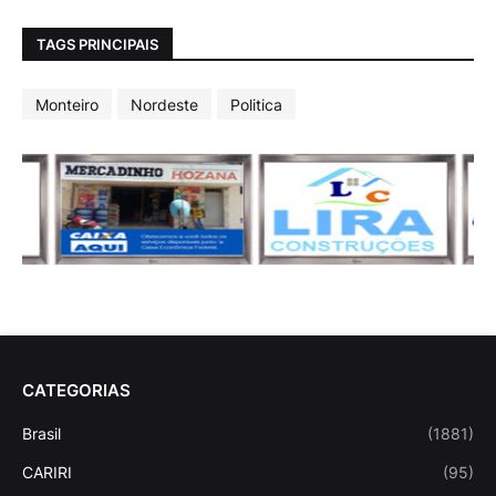
TAGS PRINCIPAIS
Monteiro
Nordeste
Politica
CATEGORIAS
Brasil
(1881)
CARIRI
(95)