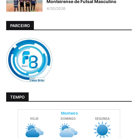
Monteirense de Futsal Masculino
4/30/2026
PARCEIRO
TEMPO