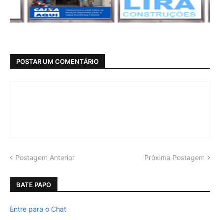
POSTAR UM COMENTÁRIO
Postagem Anterior
Próxima Postagem
BATE PAPO
Entre para o Chat