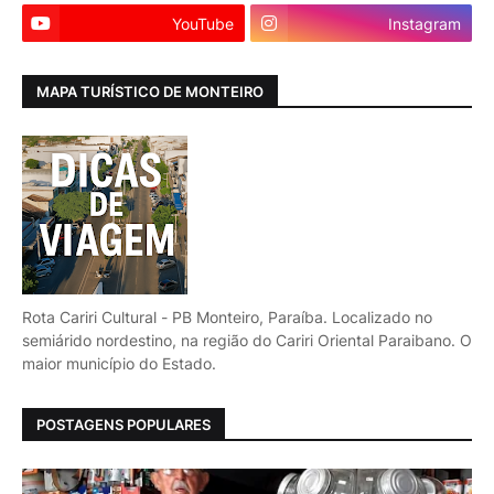
YouTube
Instagram
MAPA TURÍSTICO DE MONTEIRO
Rota Cariri Cultural - PB Monteiro, Paraíba. Localizado no
semiárido nordestino, na região do Cariri Oriental Paraibano. O
maior município do Estado.
POSTAGENS POPULARES