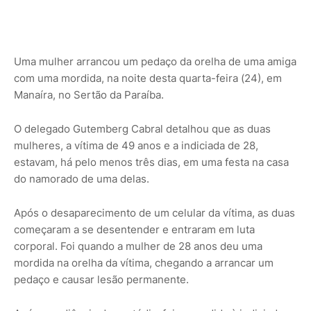
Uma mulher arrancou um pedaço da orelha de uma amiga
com uma mordida, na noite desta quarta-feira (24), em
Manaíra, no Sertão da Paraíba.
O delegado Gutemberg Cabral detalhou que as duas
mulheres, a vítima de 49 anos e a indiciada de 28,
estavam, há pelo menos três dias, em uma festa na casa
do namorado de uma delas.
Após o desaparecimento de um celular da vítima, as duas
começaram a se desentender e entraram em luta
corporal. Foi quando a mulher de 28 anos deu uma
mordida na orelha da vítima, chegando a arrancar um
pedaço e causar lesão permanente.