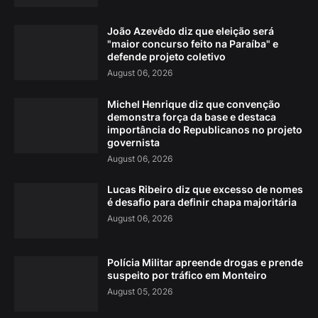
João Azevêdo diz que eleição será
"maior concurso feito na Paraíba" e
defende projeto coletivo
August 06, 2026
Michel Henrique diz que convenção
demonstra força da base e destaca
importância do Republicanos no projeto
governista
August 06, 2026
Lucas Ribeiro diz que excesso de nomes
é desafio para definir chapa majoritária
August 06, 2026
Polícia Militar apreende drogas e prende
suspeito por tráfico em Monteiro
August 05, 2026