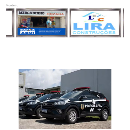
Monteiro