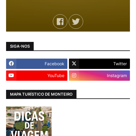
SIGA-NOS
Facebook
Twitter
YouTube
Instagram
MAPA TURÍSTICO DE MONTEIRO