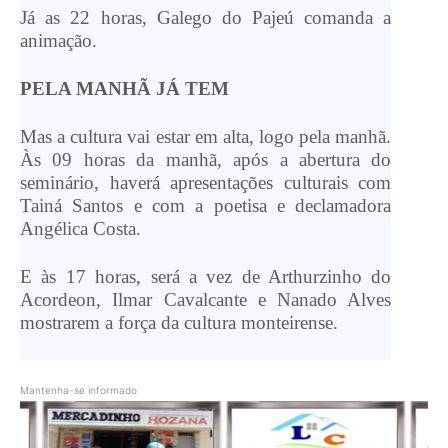
Já as 22 horas, Galego do Pajeú comanda a
animação.
PELA MANHÃ JÁ TEM
Mas a cultura vai estar em alta, logo pela manhã.
Às 09 horas da manhã, após a abertura do
seminário, haverá apresentações culturais com
Tainá Santos e com a poetisa e declamadora
Angélica Costa.
E às 17 horas, será a vez de Arthurzinho do
Acordeon, Ilmar Cavalcante e Nanado Alves
mostrarem a força da cultura monteirense.
Mantenha-se informado