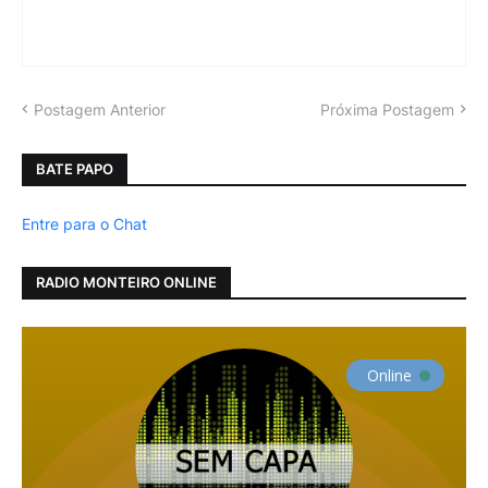
Postagem Anterior
Próxima Postagem
BATE PAPO
Entre para o Chat
RADIO MONTEIRO ONLINE