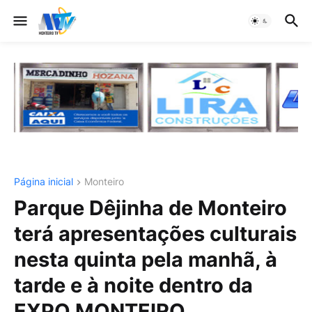
Página inicial
Monteiro
Parque Dêjinha de Monteiro
terá apresentações culturais
nesta quinta pela manhã, à
tarde e à noite dentro da
EXPO MONTEIRO