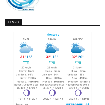
TEMPO