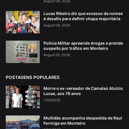
August 06, 2026
Lucas Ribeiro diz que excesso de nomes
é desafio para definir chapa majoritária
August 06, 2026
Polícia Militar apreende drogas e prende
suspeito por tráfico em Monteiro
August 05, 2026
POSTAGENS POPULARES
Morre o ex-vereador de Camalaú Aluízio
Lucas, aos 78 anos
7/26/2026
Multidão acompanha despedida de Raul
Formiga em Monteiro