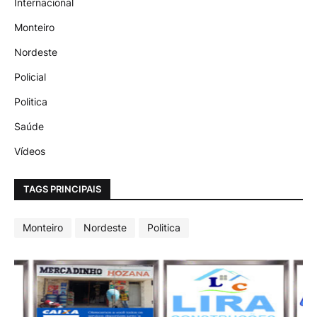
Internacional
Monteiro
Nordeste
Policial
Politica
Saúde
Vídeos
TAGS PRINCIPAIS
Monteiro
Nordeste
Politica