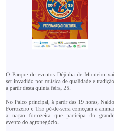
O Parque de eventos Dêjinha de Monteiro vai
ser invadido por música de qualidade e tradição
a partir desta quinta feira, 25.
No Palco principal, à partir das 19 horas, Naldo
Forrozeiro e Trio pé-de-serra começam a animar
a nação forrozeira que participa do grande
evento do agronegócio.