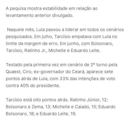
A pequisa mostra estabilidade em relação ao
levantamento anterior divulgado.
Naquele mês, Lula passou a liderar em todos os cenários
pesquisados. Em julho, Tarcísio empatava com Lula no
limite da margem de erro. Em junho, com Bolsonaro,
Tarcísio, Ratinho Jr., Michelle e Eduardo Leite.
Testado pela primeira vez em cenário de 2º turno pela
Quaest, Ciro, ex-governador do Ceará, aparece sete
pontos atrás de Lula, com 33% das intenções de voto
contra 40% do presidente.
Tarcísio está oito pontos atrás. Ratinho Júnior, 12;
Bolsonaro e Zema, 13; Michelle e Caiado, 15; Eduardo
Bolsonaro, 18; e Eduardo Leite, 19.