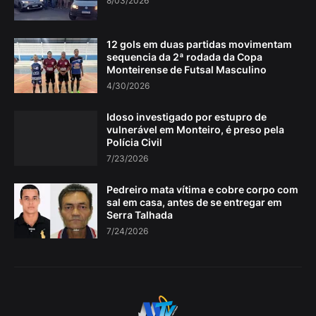
8/03/2026
12 gols em duas partidas movimentam
sequencia da 2ª rodada da Copa
Monteirense de Futsal Masculino
4/30/2026
Idoso investigado por estupro de
vulnerável em Monteiro, é preso pela
Polícia Civil
7/23/2026
Pedreiro mata vítima e cobre corpo com
sal em casa, antes de se entregar em
Serra Talhada
7/24/2026