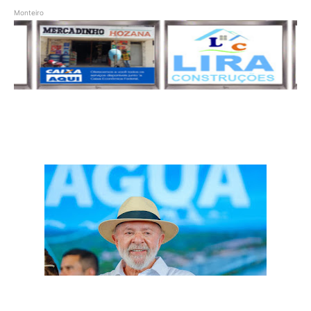
Monteiro