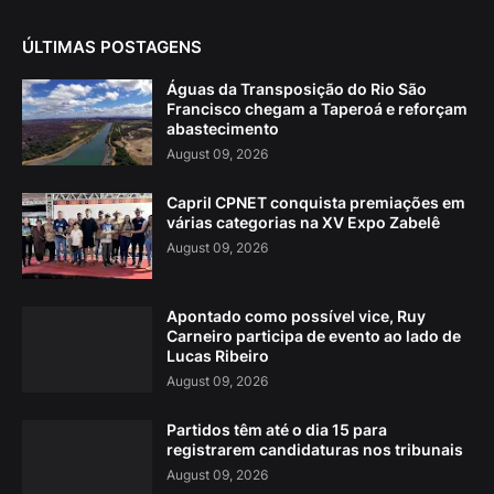
ÚLTIMAS POSTAGENS
Águas da Transposição do Rio São
Francisco chegam a Taperoá e reforçam
abastecimento
August 09, 2026
Capril CPNET conquista premiações em
várias categorias na XV Expo Zabelê
August 09, 2026
Apontado como possível vice, Ruy
Carneiro participa de evento ao lado de
Lucas Ribeiro
August 09, 2026
Partidos têm até o dia 15 para
registrarem candidaturas nos tribunais
August 09, 2026