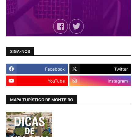
SIGA-NOS
Facebook
Twitter
YouTube
Instagram
MAPA TURÍSTICO DE MONTEIRO