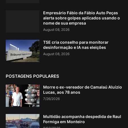
Empresário Fábio da Fábio Auto Peças
alerta sobre golpes aplicados usando o
nome de sua empresa
August 08, 2026
TSE cria conselho para monitorar
desinformação e IA nas eleições
August 08, 2026
POSTAGENS POPULARES
Morre o ex-vereador de Camalaú Aluízio
Lucas, aos 78 anos
7/26/2026
Multidão acompanha despedida de Raul
Formiga em Monteiro