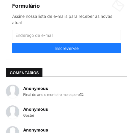
Formulário
Assine nossa lista de e-mails para receber as novas
atual
COMENTÁRIOS
Anonymous
Final de ano q monteiro me espere🥰
Anonymous
Gostei
Anonymous