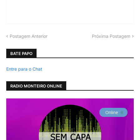
Postagem Anterior
Próxima Postagem
BATE PAPO
Entre para o Chat
RADIO MONTEIRO ONLINE