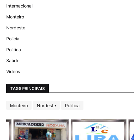
Internacional
Monteiro
Nordeste
Policial
Politica
Saúde
Vídeos
TAGS PRINCIPAIS
Monteiro
Nordeste
Politica