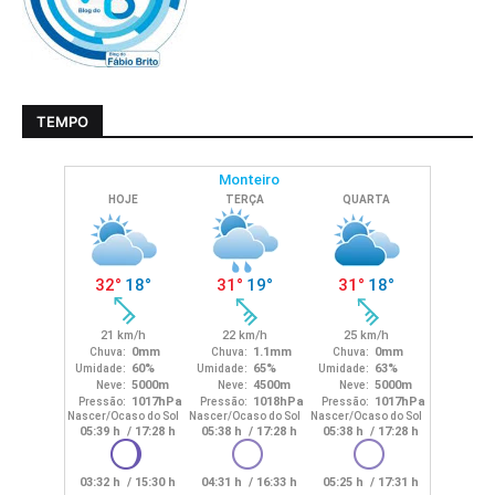
TEMPO