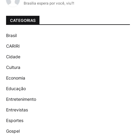
Brasília espera por você, viu?!
CATEGORIAS
Brasil
CARIRI
Cidade
Cultura
Economia
Educação
Entretenimento
Entrevistas
Esportes
Gospel