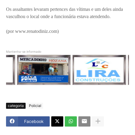
Os assaltantes levaram pertences das vítimas e um deles ainda
vasculhou o local onde a funcionária estava atendendo.
(por www.renatodiniz.com)
Mantenha-se informado
categoria
Policial
Facebook