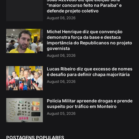
"maior concurso feito na Paraíba" e
defende projeto coletivo
August 06, 2026
Michel Henrique diz que convenção
demonstra força da base e destaca
importância do Republicanos no projeto
governista
August 06, 2026
Lucas Ribeiro diz que excesso de nomes
é desafio para definir chapa majoritária
August 06, 2026
Polícia Militar apreende drogas e prende
suspeito por tráfico em Monteiro
August 05, 2026
POSTAGENS POPULARES