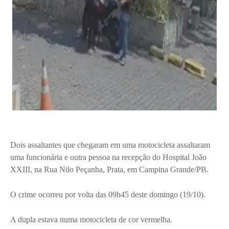
Dois assaltantes que chegaram em uma motocicleta assaltaram
uma funcionária e outra pessoa na recepção do Hospital João
XXIII, na Rua Nilo Peçanha, Prata, em Campina Grande/PB.
O crime ocorreu por volta das 09h45 deste domingo (19/10).
A dupla estava numa motocicleta de cor vermelha.