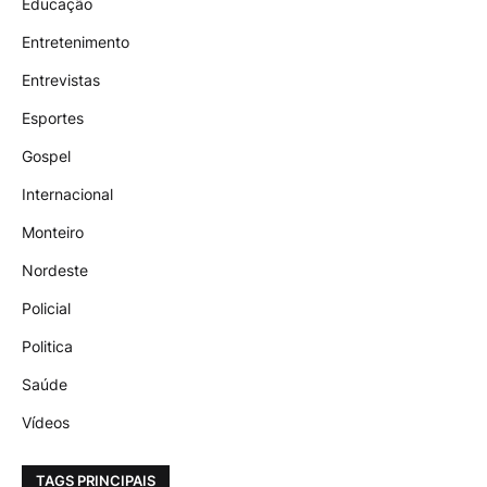
Educação
Entretenimento
Entrevistas
Esportes
Gospel
Internacional
Monteiro
Nordeste
Policial
Politica
Saúde
Vídeos
TAGS PRINCIPAIS