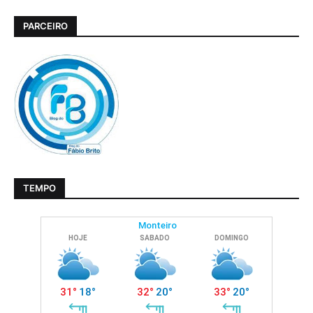
PARCEIRO
TEMPO