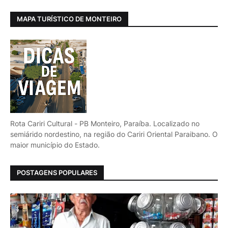
MAPA TURÍSTICO DE MONTEIRO
Rota Cariri Cultural - PB Monteiro, Paraíba. Localizado no
semiárido nordestino, na região do Cariri Oriental Paraibano. O
maior município do Estado.
POSTAGENS POPULARES