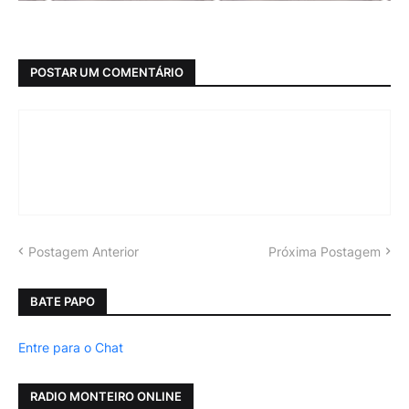
POSTAR UM COMENTÁRIO
Postagem Anterior
Próxima Postagem
BATE PAPO
Entre para o Chat
RADIO MONTEIRO ONLINE